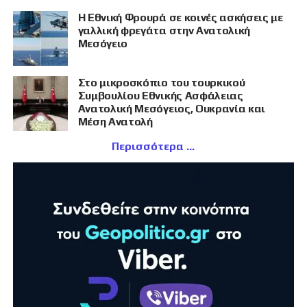
Η Εθνική Φρουρά σε κοινές ασκήσεις με
γαλλική φρεγάτα στην Ανατολική
Μεσόγειο
Στο μικροσκόπιο του τουρκικού
Συμβουλίου Εθνικής Ασφάλειας
Ανατολική Μεσόγειος, Ουκρανία και
Μέση Ανατολή
Περισσότερα