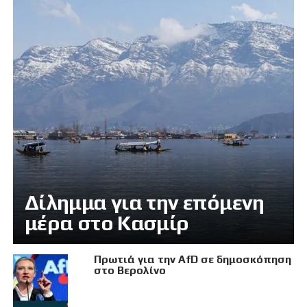
Δίλημμα για την επόμενη
μέρα στο Κασμίρ
Πρωτιά για την AfD σε δημοσκόπηση
στο Βερολίνο