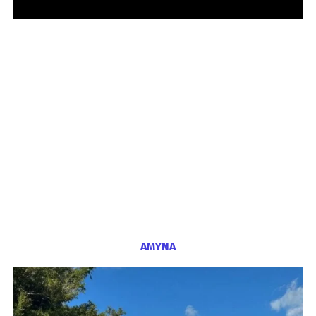
ΑΜΥΝΑ