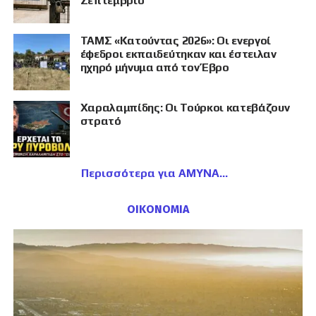
Σεπτέμβριο
ΤΑΜΣ «Κατούντας 2026»: Οι ενεργοί
έφεδροι εκπαιδεύτηκαν και έστειλαν
ηχηρό μήνυμα από τον Έβρο
Χαραλαμπίδης: Οι Τούρκοι κατεβάζουν
στρατό
Περισσότερα για ΑΜΥΝΑ
ΟΙΚΟΝΟΜΙΑ