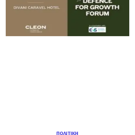
ΠΟΛΙΤΙΚΗ