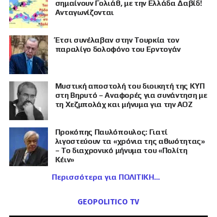
σημαίνουν Γολιάθ, με την Ελλάδα Δαβίδ!
Ανταγωνίζονται
Έτσι συνέλαβαν στην Τουρκία τον
παραλίγο δολοφόνο του Ερντογάν
Μυστική αποστολή του διοικητή της ΚΥΠ
στη Βηρυτό – Αναφορές για συνάντηση με
τη Χεζμπολάχ και μήνυμα για την ΑΟΖ
Προκόπης Παυλόπουλος: Γιατί
λιγοστεύουν τα «χρόνια της αθωότητας»
– Το διαχρονικό μήνυμα του «Πολίτη
Κέιν»
Περισσότερα για ΠΟΛΙΤΙΚΗ
GEOPOLITICO TV