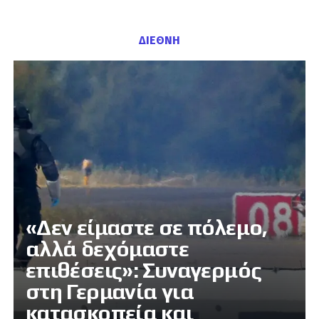
ΔΙΕΘΝΗ
«Δεν είμαστε σε πόλεμο,
αλλά δεχόμαστε
επιθέσεις»: Συναγερμός
στη Γερμανία για
κατασκοπεία και