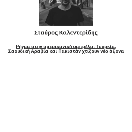
Σταύρος Καλεντερίδης
Ρήγμα στην αμερικανική ομπρέλα: Τουρκία,
Σαουδική Αραβία και Πακιστάν χτίζουν νέο άξονα