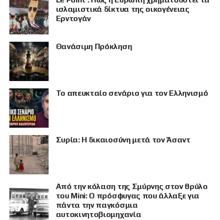
ισλαμιστικά δίκτυα της οικογένειας
Ερντογάν
Θανάσιμη Πρόκληση
Το απευκταίο σενάριο για τον Ελληνισμό
Συρία: Η δικαιοσύνη μετά τον Άσαντ
Από την κόλαση της Σμύρνης στον θρύλο
του Mini: Ο πρόσφυγας που άλλαξε για
πάντα την παγκόσμια
αυτοκινητοβιομηχανία