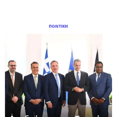
ΠΟΛΙΤΙΚΗ