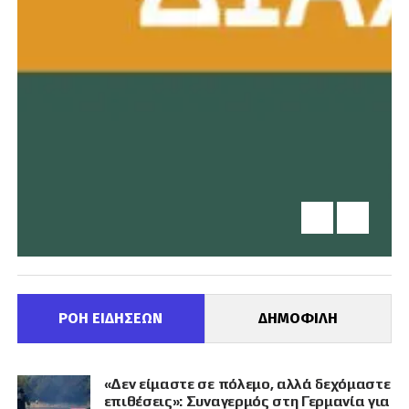
ΡΟΗ ΕΙΔΗΣΕΩΝ
ΔΗΜΟΦΙΛΗ
«Δεν είμαστε σε πόλεμο, αλλά δεχόμαστε
επιθέσεις»: Συναγερμός στη Γερμανία για