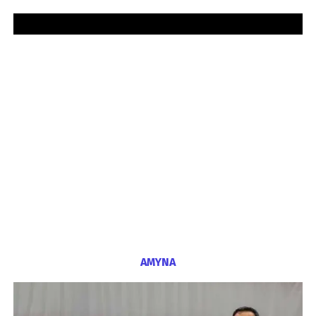
ΑΜΥΝΑ