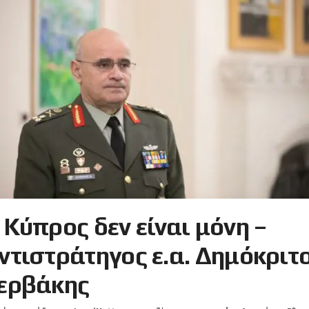
 Κύπρος δεν είναι μόνη –
ντιστράτηγος ε.α. Δημόκριτ
ερβάκης