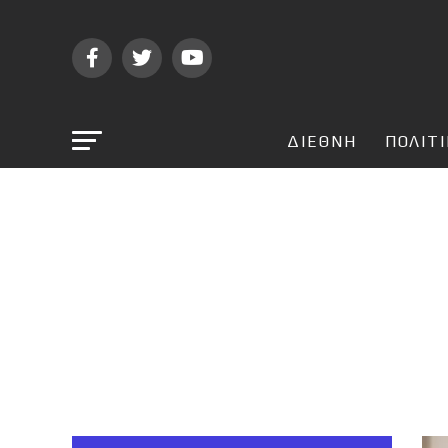
ΔΙΕΘΝΗ
ΠΟΛΙΤ