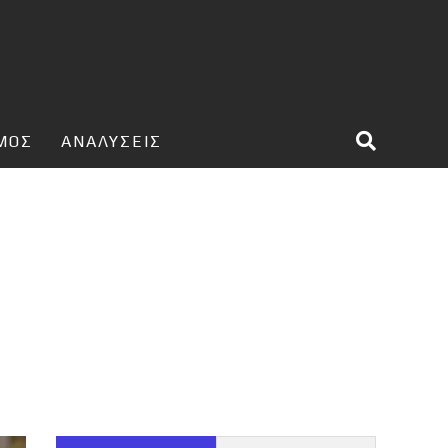
ΣΜΟΣ
ΑΝΑΛΥΣΕΙΣ