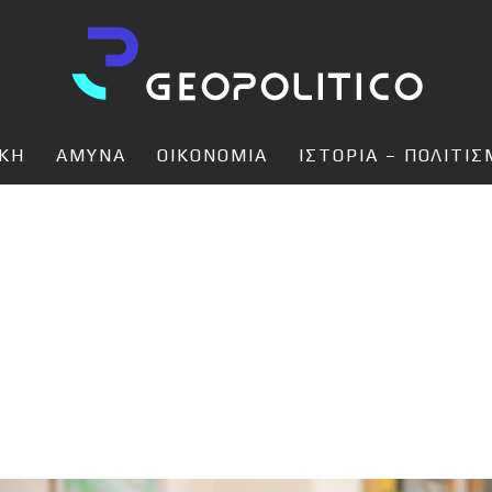
ΙΚΗ
ΑΜΥΝΑ
ΟΙΚΟΝΟΜΙΑ
ΙΣΤΟΡΙΑ – ΠΟΛΙΤΙ