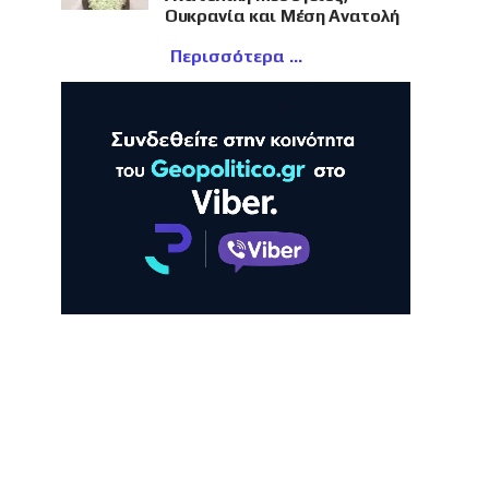
Ουκρανία και Μέση Ανατολή
Περισσότερα