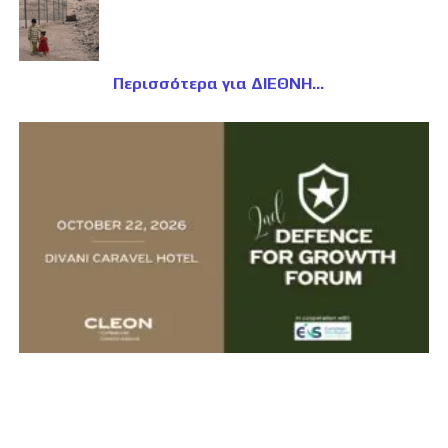
Περισσότερα για ΔΙΕΘΝΗ