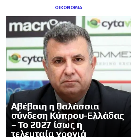
ΟΙΚΟΝΟΜΙΑ
Αβέβαιη η θαλάσσια
σύνδεση Κύπρου-Ελλάδας
– Το 2027 ίσως η
τελευταία χρονιά