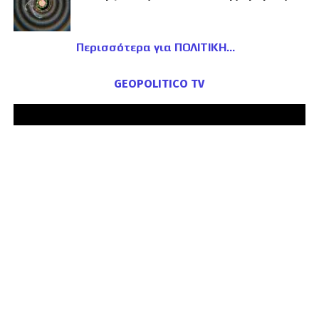
Περισσότερα για ΠΟΛΙΤΙΚΗ
GEOPOLITICO TV