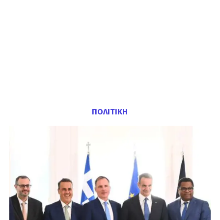
ΠΟΛΙΤΙΚΗ