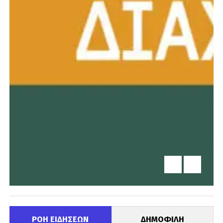
ΡΟΗ ΕΙΔΗΣΕΩΝ
ΔΗΜΟΦΙΛΗ