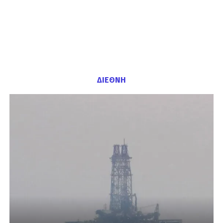
ΔΙΕΘΝΗ