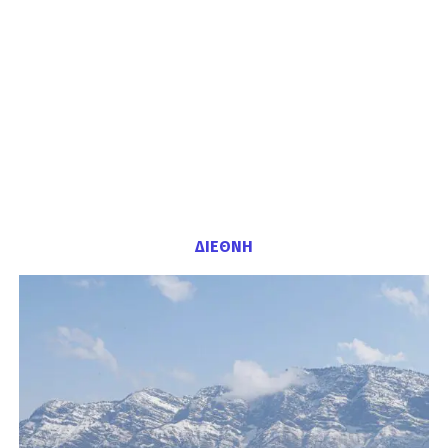
ΔΙΕΘΝΗ