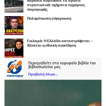
Αλβανία παρέδωσε τα πρώτα
στρατιωτικά οχήματα εγχώριας
παραγωγής
Πολυμέπωπη σύγκρουση
Γιαλαμά: Η Ελλάδα καταστρέφεται –
Χάνεται η εθνική συνείδηση
Περιηγηθείτε στα κορυφαία βιβλία του
βιβλιοπωλείου μας
Προβολή όλων