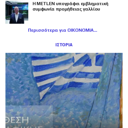
Η METLEN υπογράφει εμβληματική
συμφωνία προμήθειας γαλλίου
Περισσότερα για ΟΙΚΟΝΟΜΙΑ
ΙΣΤΟΡΙΑ