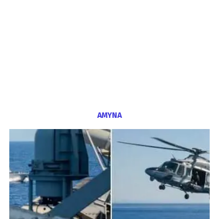
ΑΜΥΝΑ