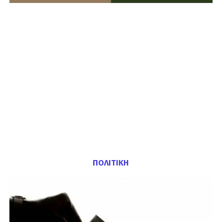
ΠΟΛΙΤΙΚΗ