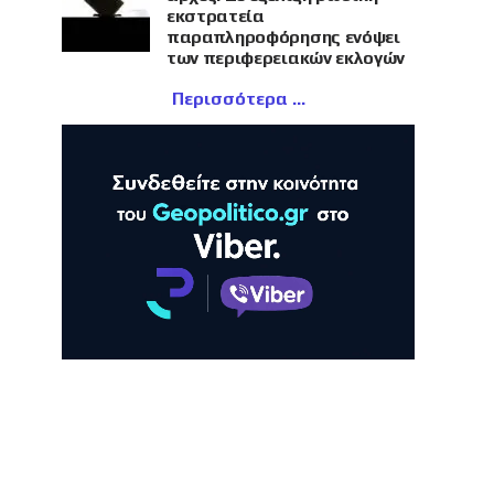
εκστρατεία
παραπληροφόρησης ενόψει
των περιφερειακών εκλογών
Περισσότερα