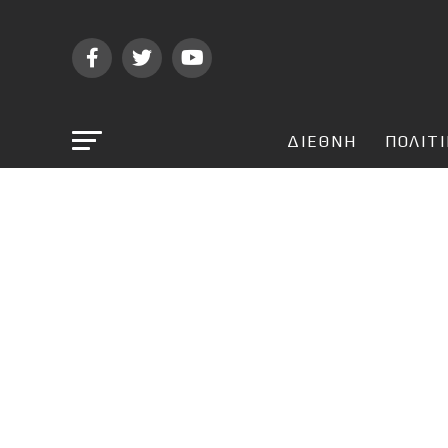
ΔΙΕΘΝΗ
ΠΟΛΙΤ