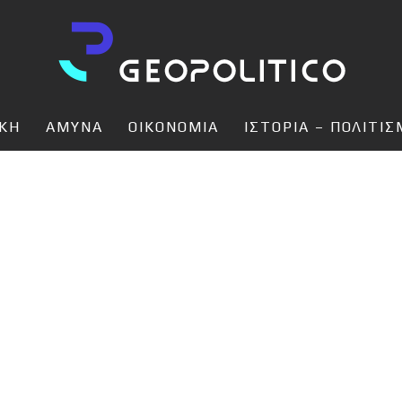
ΙΚΗ
ΑΜΥΝΑ
ΟΙΚΟΝΟΜΙΑ
ΙΣΤΟΡΙΑ – ΠΟΛΙΤΙ