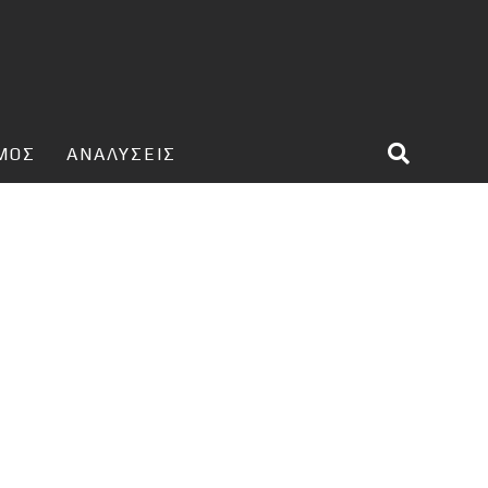
ΣΜΟΣ
ΑΝΑΛΥΣΕΙΣ