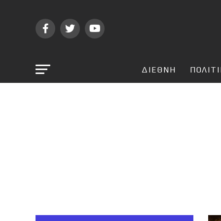
ΔΙΕΘΝΗ
ΠΟΛΙΤ