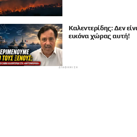
Καλεντερίδης: Δεν είν
εικόνα χώρας αυτή!
ΔΙΑΦΉΜΙΣΗ