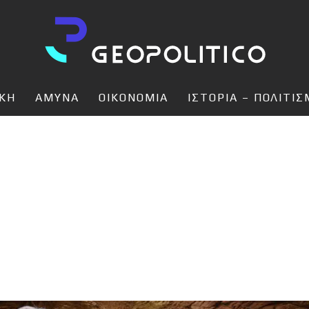
ΙΚΗ
ΑΜΥΝΑ
ΟΙΚΟΝΟΜΙΑ
ΙΣΤΟΡΙΑ – ΠΟΛΙΤΙ