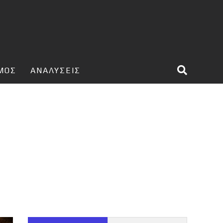
ΣΜΟΣ
ΑΝΑΛΥΣΕΙΣ