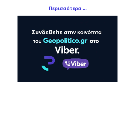
Περισσότερα
ΛΗ
ΠΡΟΒΟΛΗ