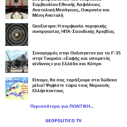
Συμβουλίου Εθνικής Ασφάλειας
Ανατολική Μεσόγειος, Ουκρανία και
Μέση Ανατολή
GeoEurope: Η συμφωνία πυρηνικής
συνεργασίας ΗΠΑ-Σαουδικής Αραβίας
Συναγερμός στην Ουάσιγκτον για τα F-35
στην Τουρκία: «Σαφής και υπαρκτός
κίνδυνος» για Ελλάδα και Κύπρο
Είπαμε, θα σας ταράξουμε στα δώδεκα
μίλια! Ψηφίστε τώρα τους Νομικούς
Ελλήσποντους
Περισσότερα για ΠΟΛΙΤΙΚΗ
GEOPOLITICO TV