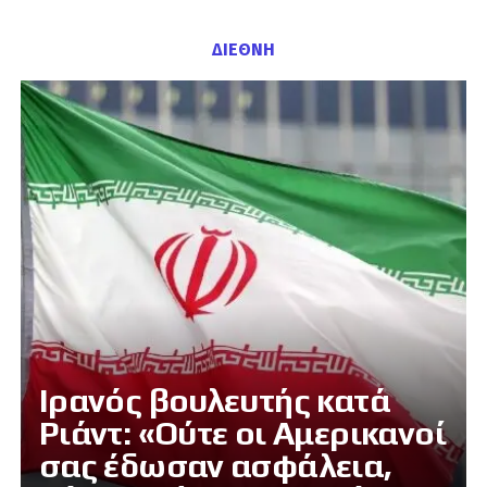
ΔΙΕΘΝΗ
Ιρανός βουλευτής κατά
Ριάντ: «Ούτε οι Αμερικανοί
σας έδωσαν ασφάλεια,