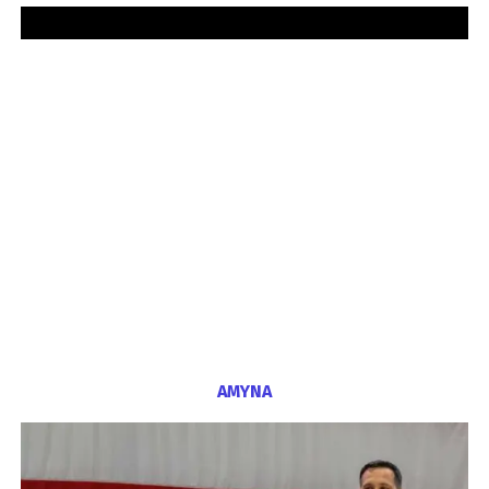
ΑΜΥΝΑ