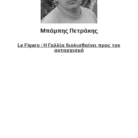
Μπάμπης Πετράκης
Le Figaro : Η Γαλλία διολισθαίνει προς τον
αυταρχισμό