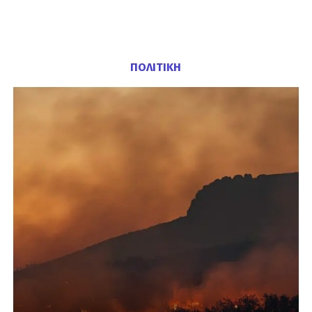
ΠΟΛΙΤΙΚΗ