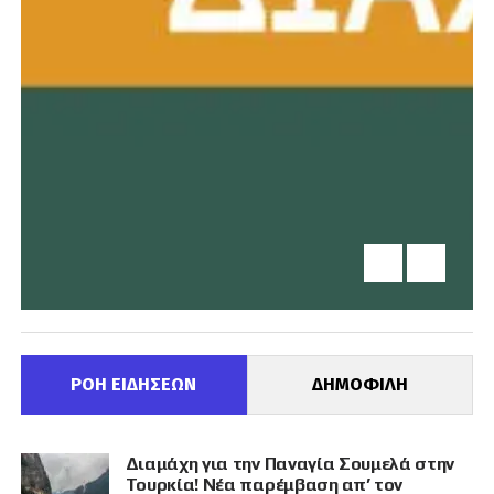
ΡΟΗ ΕΙΔΗΣΕΩΝ
ΔΗΜΟΦΙΛΗ
Διαμάχη για την Παναγία Σουμελά στην
Τουρκία! Νέα παρέμβαση απ’ τον