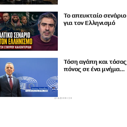
Το απευκταίο σενάριο
για τον Ελληνισμό
Τόση αγάπη και τόσος
πόνος σε ένα μνήμα…
ΔΙΑΦΉΜΙΣΗ