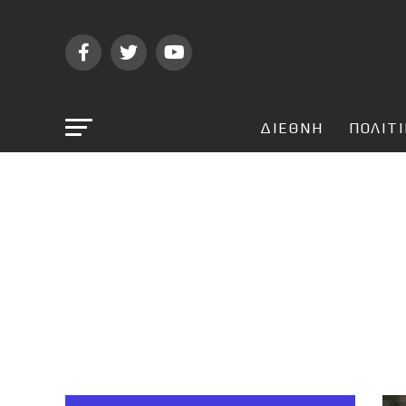
ΔΙΕΘΝΗ
ΠΟΛΙΤ