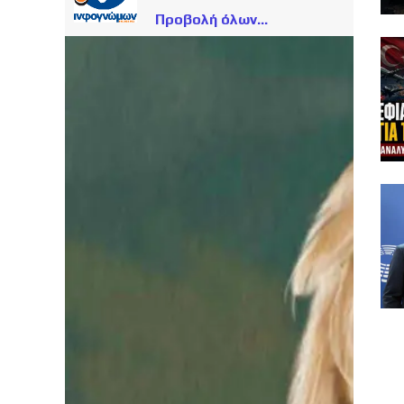
Προβολή όλων