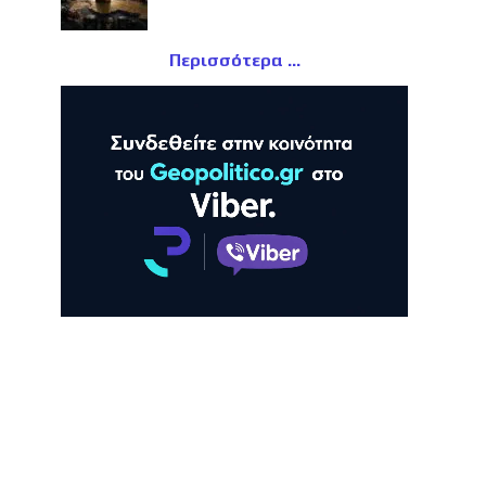
Περισσότερα
ΛΗ
ΠΡΟΒΟΛΗ