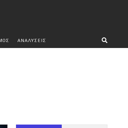
ΣΜΟΣ
ΑΝΑΛΥΣΕΙΣ