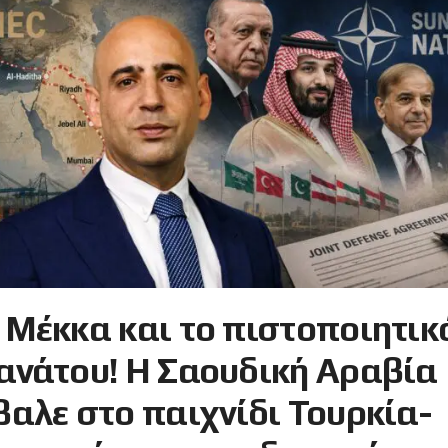
 Μέκκα και το πιστοποιητικ
ανάτου! Η Σαουδική Αραβία
βαλε στο παιχνίδι Τουρκία-