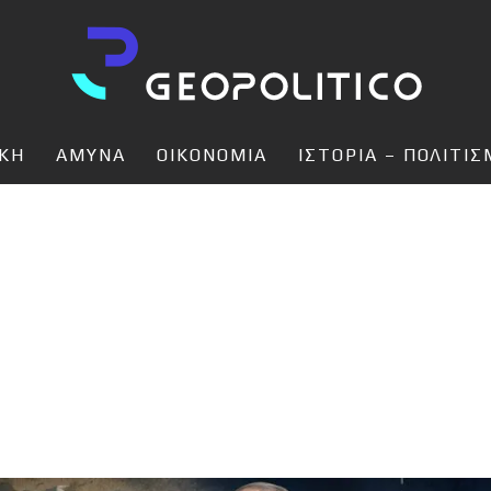
ΙΚΗ
ΑΜΥΝΑ
ΟΙΚΟΝΟΜΙΑ
ΙΣΤΟΡΙΑ – ΠΟΛΙΤΙ