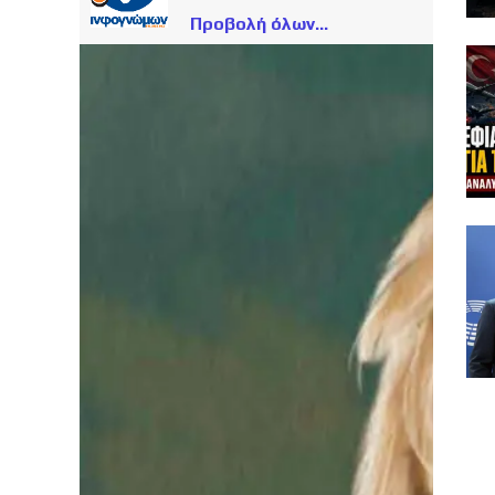
Προβολή όλων