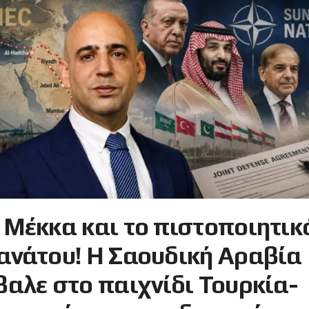
 Μέκκα και το πιστοποιητικ
ανάτου! Η Σαουδική Αραβία
βαλε στο παιχνίδι Τουρκία-