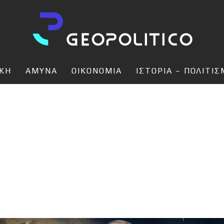
ΙΚΗ
ΑΜΥΝΑ
ΟΙΚΟΝΟΜΙΑ
ΙΣΤΟΡΙΑ – ΠΟΛΙΤΙ