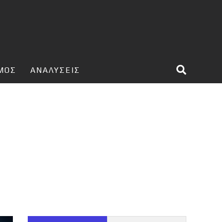
ΣΜΟΣ
ΑΝΑΛΥΣΕΙΣ