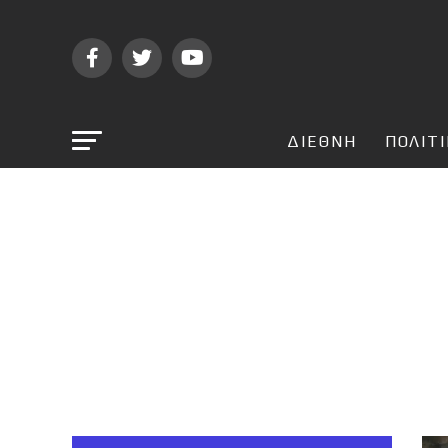
ΔΙΕΘΝΗ
ΠΟΛΙΤ