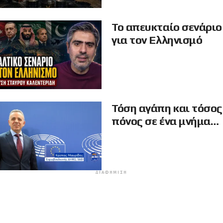
Το απευκταίο σενάριο
για τον Ελληνισμό
Τόση αγάπη και τόσος
πόνος σε ένα μνήμα…
ΔΙΑΦΉΜΙΣΗ