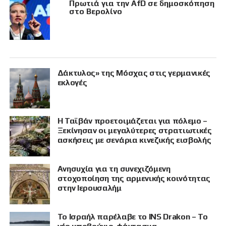
Πρωτιά για την AfD σε δημοσκόπηση
στο Βερολίνο
Δάκτυλος» της Μόσχας στις γερμανικές
εκλογές
Η Ταϊβάν προετοιμάζεται για πόλεμο –
Ξεκίνησαν οι μεγαλύτερες στρατιωτικές
ασκήσεις με σενάρια κινεζικής εισβολής
Ανησυχία για τη συνεχιζόμενη
στοχοποίηση της αρμενικής κοινότητας
στην Ιερουσαλήμ
Το Ισραήλ παρέλαβε το INS Drakon – Το