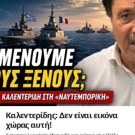
Καλεντερίδης: Δεν είναι εικόνα
χώρας αυτή!