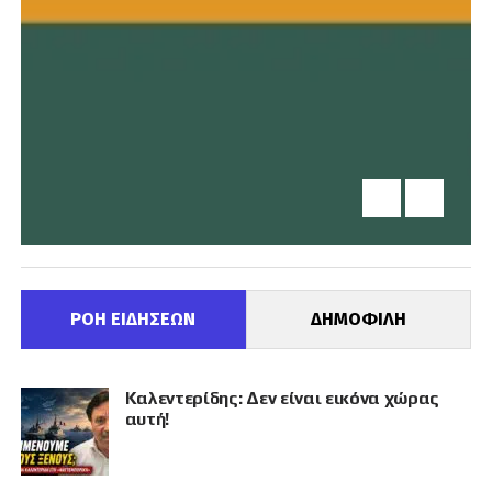
ΡΟΗ ΕΙΔΗΣΕΩΝ
ΔΗΜΟΦΙΛΗ
Καλεντερίδης: Δεν είναι εικόνα χώρας
αυτή!