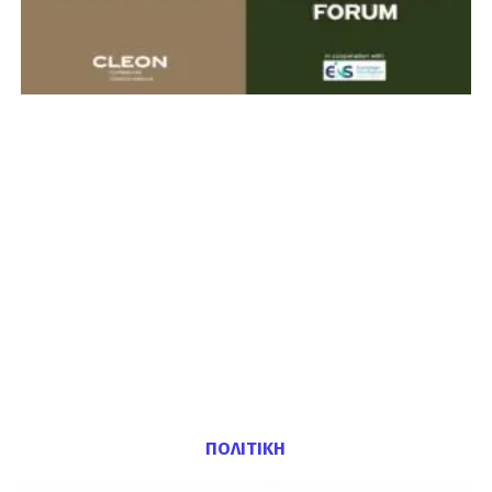
ΠΟΛΙΤΙΚΗ