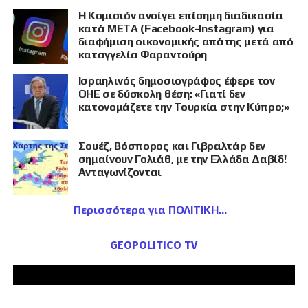
Η Κομισιόν ανοίγει επίσημη διαδικασία
κατά META (Facebook-Instagram) για
διαφήμιση οικονομικής απάτης μετά από
καταγγελία Φαραντούρη
Ισραηλινός δημοσιογράφος έφερε τον
ΟΗΕ σε δύσκολη θέση: «Γιατί δεν
κατονομάζετε την Τουρκία στην Κύπρο;»
Σουέζ, Βόσπορος και Γιβραλτάρ δεν
σημαίνουν Γολιάθ, με την Ελλάδα Δαβίδ!
Ανταγωνίζονται
Περισσότερα για ΠΟΛΙΤΙΚΗ
GEOPOLITICO TV