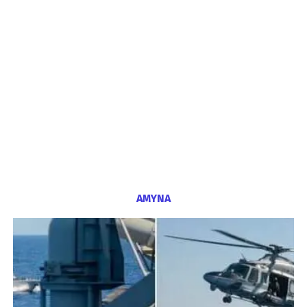
ΑΜΥΝΑ