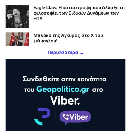
Eagle Claw: Η καταστροφή που άλλαξε τη
φιλοσοφία των Ειδικών Δυνάμεων των
ΗΠΑ
Μπλόκο της Άγκυρας στο X του
Ιμάμογλου!
Περισσότερα