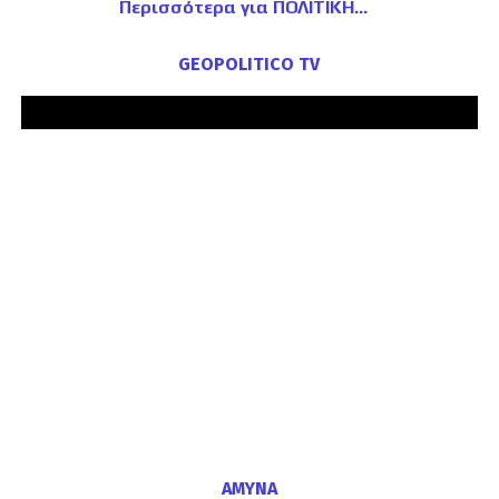
Περισσότερα για ΠΟΛΙΤΙΚΗ
GEOPOLITICO TV
ΑΜΥΝΑ