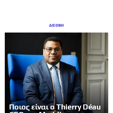
ΔΙΕΘΝΗ
Ποιος είναι ο Thierry Déau