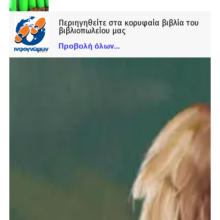
Περιηγηθείτε στα κορυφαία βιβλία του
βιβλιοπωλείου μας
Προβολή όλων