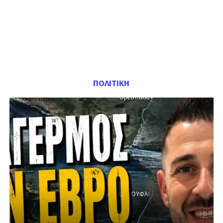
ΠΟΛΙΤΙΚΗ