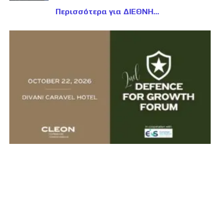
Περισσότερα για ΔΙΕΘΝΗ