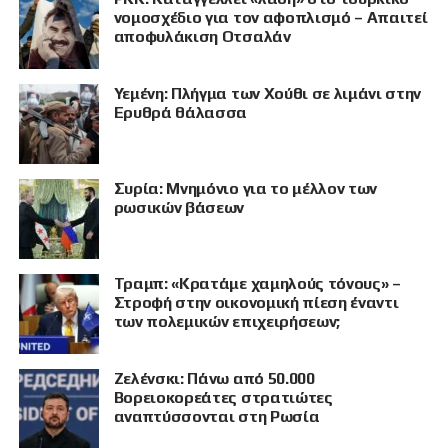
νομοσχέδιο για τον αφοπλισμό – Απαιτεί
αποφυλάκιση Οτσαλάν
Υεμένη: Πλήγμα των Χούθι σε λιμάνι στην
Ερυθρά θάλασσα
Συρία: Μνημόνιο για το μέλλον των
ρωσικών βάσεων
Τραμπ: «Κρατάμε χαμηλούς τόνους» –
Στροφή στην οικονομική πίεση έναντι
των πολεμικών επιχειρήσεων;
Ζελένσκι: Πάνω από 50.000
Βορειοκορεάτες στρατιώτες
αναπτύσσονται στη Ρωσία