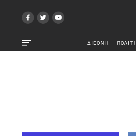
ΔΙΕΘΝΗ
ΠΟΛΙΤ