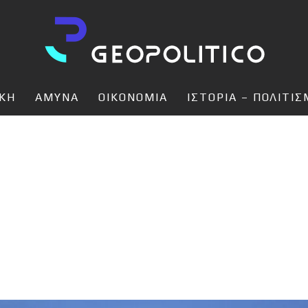
ΙΚΗ
ΑΜΥΝΑ
ΟΙΚΟΝΟΜΙΑ
ΙΣΤΟΡΙΑ – ΠΟΛΙΤΙ