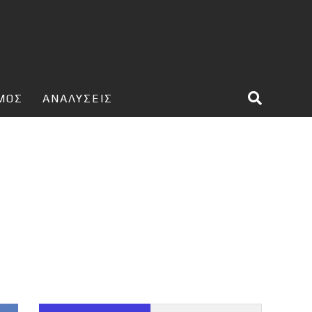
ΣΜΟΣ
ΑΝΑΛΥΣΕΙΣ