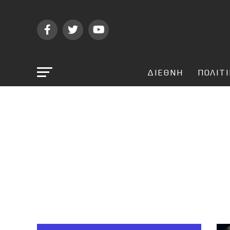
ΔΙΕΘΝΗ
ΠΟΛΙΤ