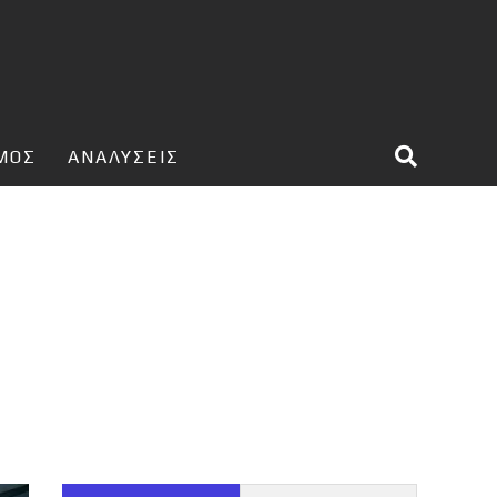
ΣΜΟΣ
ΑΝΑΛΥΣΕΙΣ