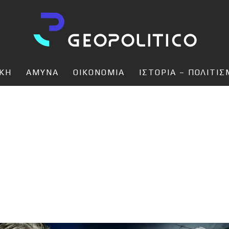
ΙΚΗ
ΑΜΥΝΑ
ΟΙΚΟΝΟΜΙΑ
ΙΣΤΟΡΙΑ – ΠΟΛΙΤΙ