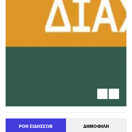
ΡΟΗ ΕΙΔΗΣΕΩΝ
ΔΗΜΟΦΙΛΗ