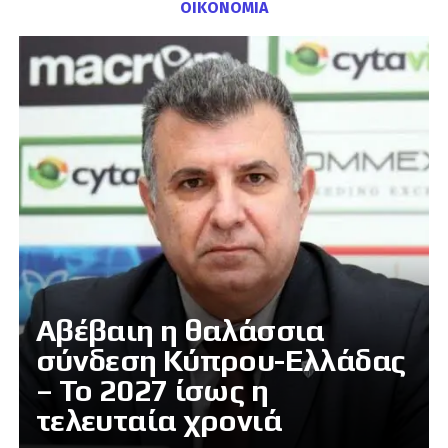
ΟΙΚΟΝΟΜΙΑ
Αβέβαιη η θαλάσσια
σύνδεση Κύπρου-Ελλάδας
– Το 2027 ίσως η
τελευταία χρονιά