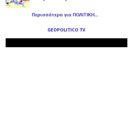
Περισσότερα για ΠΟΛΙΤΙΚΗ
GEOPOLITICO TV