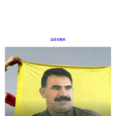
ΔΙΕΘΝΗ