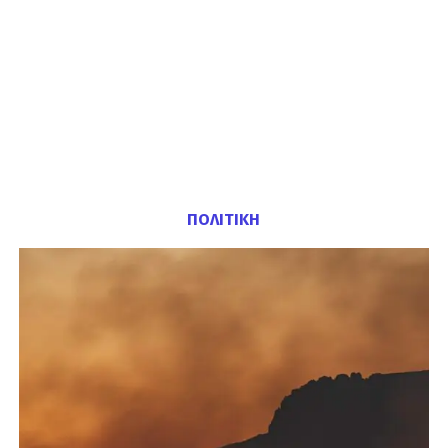
ΠΟΛΙΤΙΚΗ