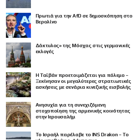
Πρωτιά για την AfD σε δημοσκόπηση στο
Βερολίνο
Δάκτυλος» της Μόσχας στις γερμανικές
εκλογές
Η Ταϊβάν προετοιμάζεται για πόλεμο –
Ξεκίνησαν οι μεγαλύτερες στρατιωτικές
ασκήσεις με σενάρια κινεζικής εισβολής
Ανησυχία για τη συνεχιζόμενη
στοχοποίηση της αρμενικής κοινότητας
στην Ιερουσαλήμ
Το Ισραήλ παρέλαβε το INS Drakon – Το