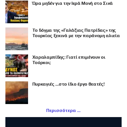
Ώρα μηδέν για την Ιερά Μονή στο Σινά
Το δόγμα της «Γαλάζιας Πατρίδας» της
Τουρκίας ξεκινά με την παράνομη αλιεία
Χαραλαμπίδης: Γιατί επιμένουν οι
Τούρκοι;
Πυρκαγιές …στο ίδιο έργο θεατές!
Περισσότερα