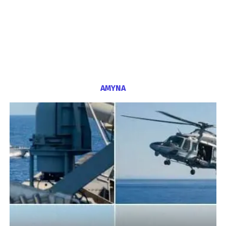
ΑΜΥΝΑ