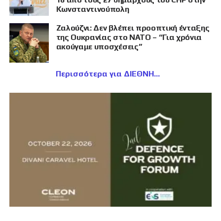
Κωνσταντινούπολη
Ζαλούζνι: Δεν βλέπει προοπτική ένταξης
της Ουκρανίας στο ΝΑΤΟ – “Για χρόνια
ακούγαμε υποσχέσεις”
Περισσότερα για ΔΙΕΘΝΗ