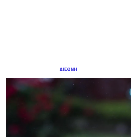
ΔΙΕΘΝΗ