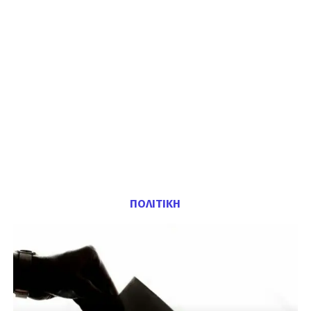
ΠΟΛΙΤΙΚΗ