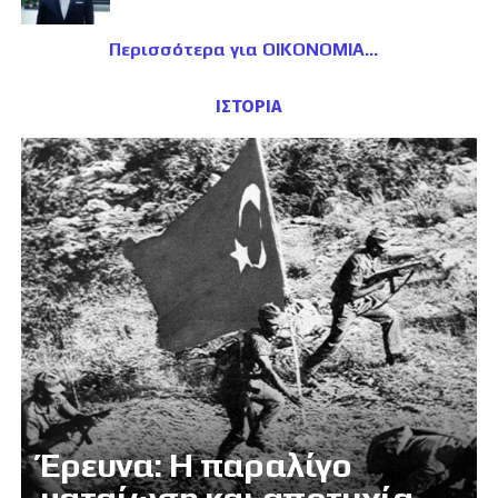
Περισσότερα για ΟΙΚΟΝΟΜΙΑ
ΙΣΤΟΡΙΑ
Έρευνα: Η παραλίγο