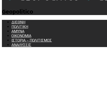
Geopolitico
ΔΙΕΘΝΗ
ΠΟΛΙΤΙΚΗ
ΑΜΥΝΑ
ΟΙΚΟΝΟΜΙΑ
ΙΣΤΟΡΙΑ – ΠΟΛΙΤΙΣΜΟΣ
ΑΝΑΛΥΣΕΙΣ