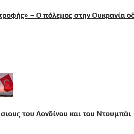
τροφής» – Ο πόλεμος στην Ουκρανία ο
σιους του Λονδίνου και του Ντουμπάι 