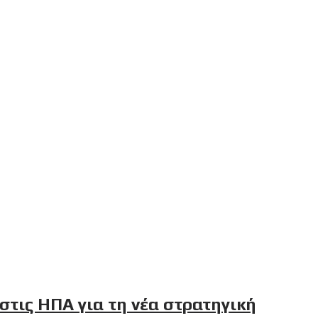
 στις ΗΠΑ για τη νέα στρατηγική