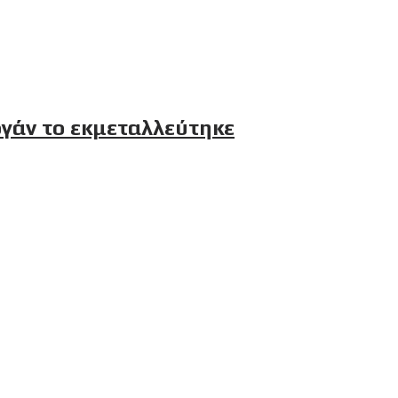
ογάν το εκμεταλλεύτηκε