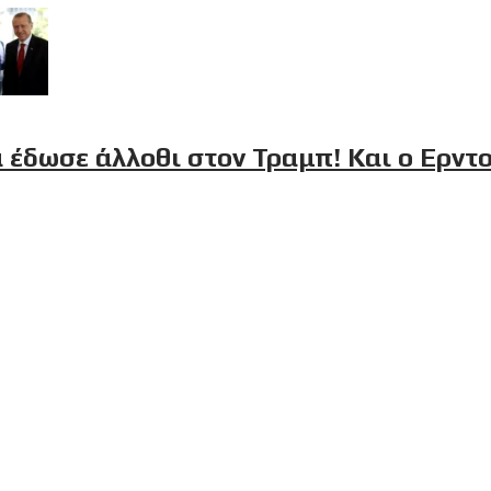
 έδωσε άλλοθι στον Τραμπ! Και ο Ερντ