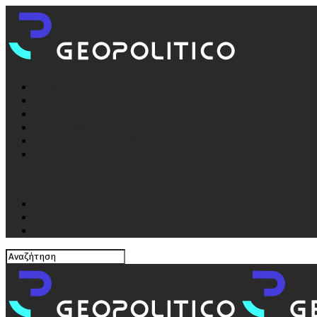
ΔΙΕΘΝΗ
ΠΟΛΙΤΙΚΗ
ΑΜΥΝΑ
ΟΙΚΟΝΟΜΙΑ
ΙΣΤΟΡΙΑ – ΠΟΛΙΤΙΣΜΟΣ
ΑΝΑΛΥΣΕΙΣ
Ακολουθήστε μας