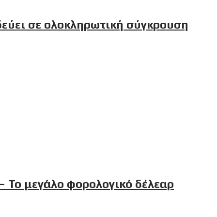
δεύει σε ολοκληρωτική σύγκρουση
– Το μεγάλο φορολογικό δέλεαρ