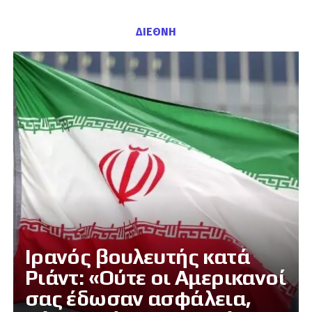
ΔΙΕΘΝΗ
Ιρανός βουλευτής κατά
Ριάντ: «Ούτε οι Αμερικανοί
σας έδωσαν ασφάλεια,