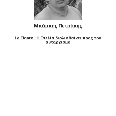
Μπάμπης Πετράκης
Le Figaro : Η Γαλλία διολισθαίνει προς τον
αυταρχισμό