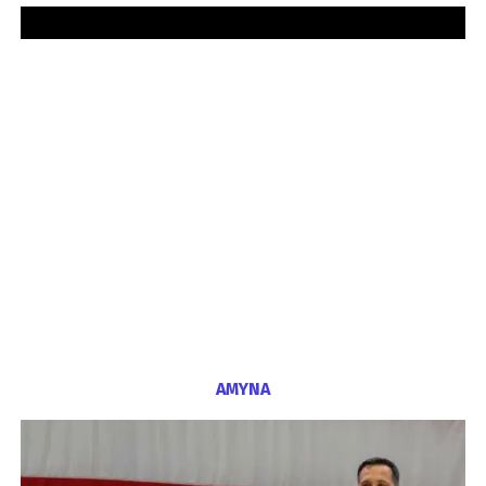
ΑΜΥΝΑ