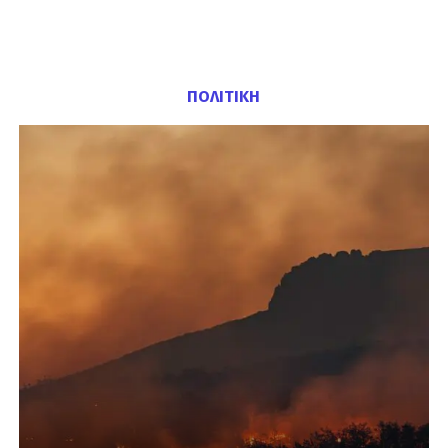
ΠΟΛΙΤΙΚΗ