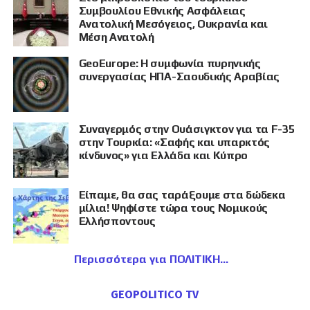
Συμβουλίου Εθνικής Ασφάλειας
Ανατολική Μεσόγειος, Ουκρανία και
Μέση Ανατολή
GeoEurope: Η συμφωνία πυρηνικής
συνεργασίας ΗΠΑ-Σαουδικής Αραβίας
Συναγερμός στην Ουάσιγκτον για τα F-35
στην Τουρκία: «Σαφής και υπαρκτός
κίνδυνος» για Ελλάδα και Κύπρο
Είπαμε, θα σας ταράξουμε στα δώδεκα
μίλια! Ψηφίστε τώρα τους Νομικούς
Ελλήσποντους
Περισσότερα για ΠΟΛΙΤΙΚΗ
GEOPOLITICO TV