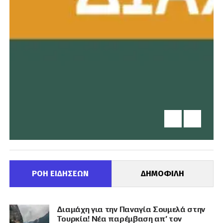
ΡΟΗ ΕΙΔΗΣΕΩΝ
ΔΗΜΟΦΙΛΗ
Διαμάχη για την Παναγία Σουμελά στην
Τουρκία! Νέα παρέμβαση απ’ τον