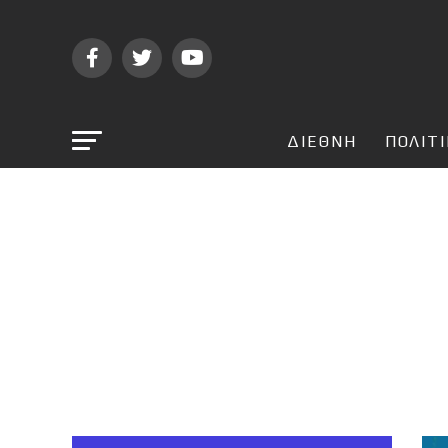
ΔΙΕΘΝΗ
ΠΟΛΙΤ