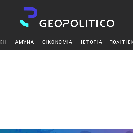
ΙΚΗ
ΑΜΥΝΑ
ΟΙΚΟΝΟΜΙΑ
ΙΣΤΟΡΙΑ – ΠΟΛΙΤΙ