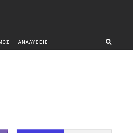
ΣΜΟΣ
ΑΝΑΛΥΣΕΙΣ