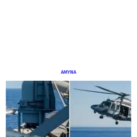
ΑΜΥΝΑ