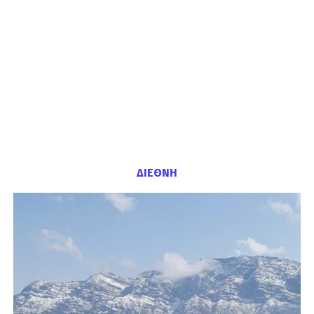
ΔΙΕΘΝΗ