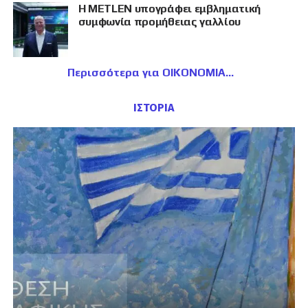
Η METLEN υπογράφει εμβληματική
συμφωνία προμήθειας γαλλίου
Περισσότερα για ΟΙΚΟΝΟΜΙΑ
ΙΣΤΟΡΙΑ