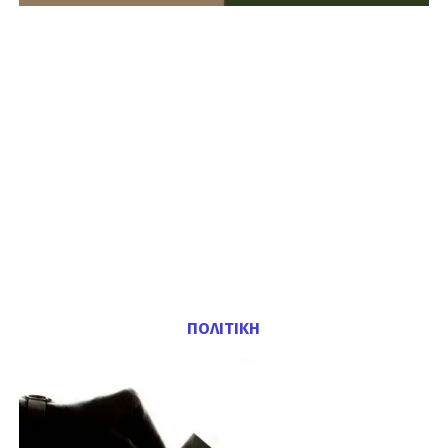
ΠΟΛΙΤΙΚΗ