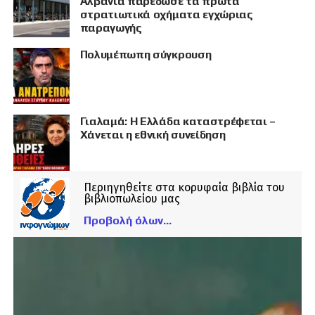
Αλβανία παρέδωσε τα πρώτα
στρατιωτικά οχήματα εγχώριας
παραγωγής
Πολυμέπωπη σύγκρουση
Γιαλαμά: Η Ελλάδα καταστρέφεται –
Χάνεται η εθνική συνείδηση
Περιηγηθείτε στα κορυφαία βιβλία του
βιβλιοπωλείου μας
Προβολή όλων