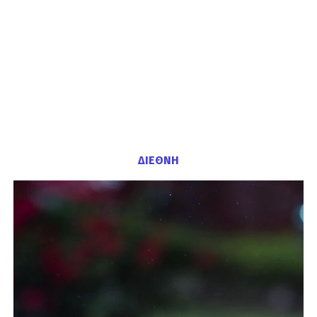
ΔΙΕΘΝΗ