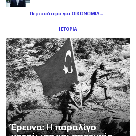
Περισσότερα για ΟΙΚΟΝΟΜΙΑ
ΙΣΤΟΡΙΑ
Έρευνα: Η παραλίγο