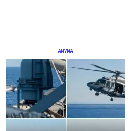
ΑΜΥΝΑ