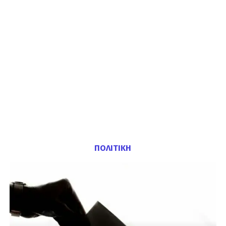
ΠΟΛΙΤΙΚΗ