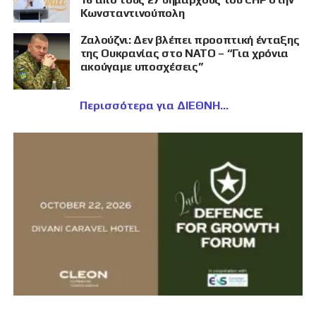
Κωνσταντινούπολη
Ζαλούζνι: Δεν βλέπει προοπτική ένταξης
της Ουκρανίας στο ΝΑΤΟ – “Για χρόνια
ακούγαμε υποσχέσεις”
Περισσότερα για ΔΙΕΘΝΗ