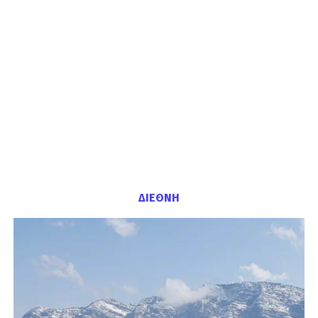
ΔΙΕΘΝΗ