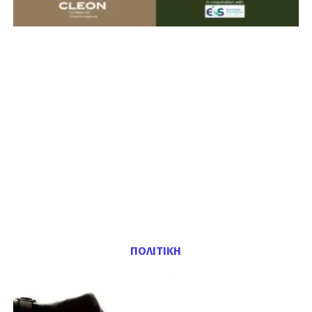
ΠΟΛΙΤΙΚΗ