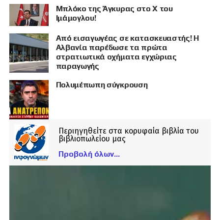
Μπλόκο της Άγκυρας στο X του
Ιμάμογλου!
Από εισαγωγέας σε κατασκευαστής! Η
Αλβανία παρέδωσε τα πρώτα
στρατιωτικά οχήματα εγχώριας
παραγωγής
Πολυμέπωπη σύγκρουση
Περιηγηθείτε στα κορυφαία βιβλία του
βιβλιοπωλείου μας
Προβολή όλων