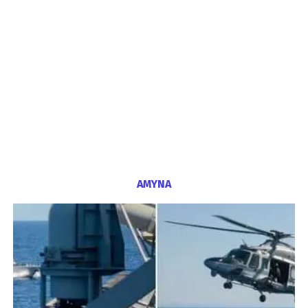
ΑΜΥΝΑ