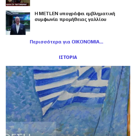
Η METLEN υπογράφει εμβληματική
συμφωνία προμήθειας γαλλίου
Περισσότερα για ΟΙΚΟΝΟΜΙΑ
ΙΣΤΟΡΙΑ