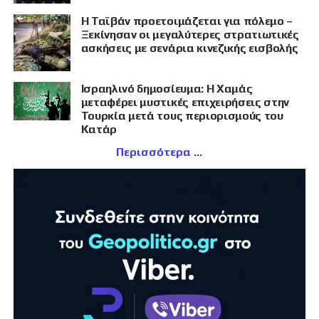
Η Ταϊβάν προετοιμάζεται για πόλεμο –
Ξεκίνησαν οι μεγαλύτερες στρατιωτικές
ασκήσεις με σενάρια κινεζικής εισβολής
Ισραηλινό δημοσίευμα: Η Χαμάς
μεταφέρει μυστικές επιχειρήσεις στην
Τουρκία μετά τους περιορισμούς του
Κατάρ
Περισσότερα