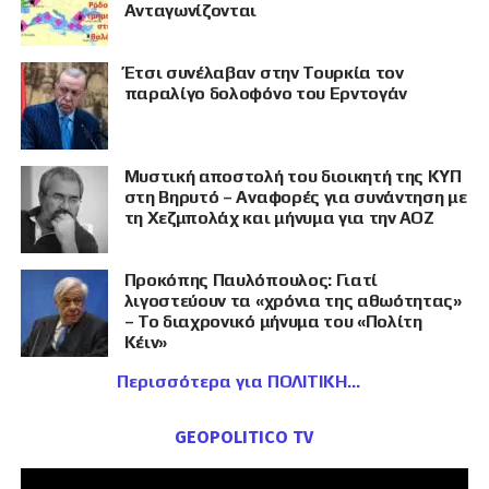
Ανταγωνίζονται
Έτσι συνέλαβαν στην Τουρκία τον
παραλίγο δολοφόνο του Ερντογάν
Μυστική αποστολή του διοικητή της ΚΥΠ
στη Βηρυτό – Αναφορές για συνάντηση με
τη Χεζμπολάχ και μήνυμα για την ΑΟΖ
Προκόπης Παυλόπουλος: Γιατί
λιγοστεύουν τα «χρόνια της αθωότητας»
– Το διαχρονικό μήνυμα του «Πολίτη
Κέιν»
Περισσότερα για ΠΟΛΙΤΙΚΗ
GEOPOLITICO TV