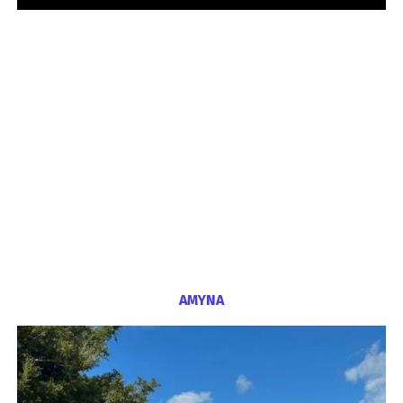
ΑΜΥΝΑ