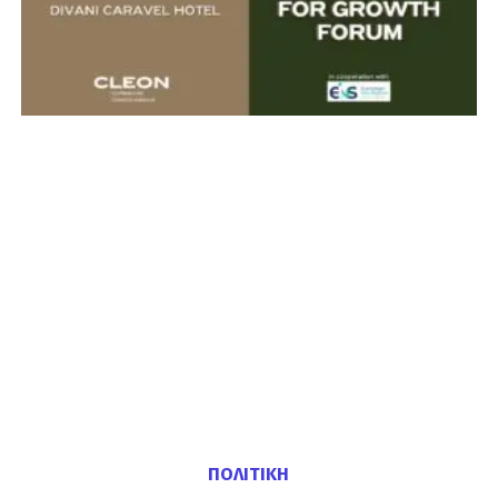
ΠΟΛΙΤΙΚΗ