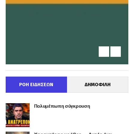
ΡΟΗ ΕΙΔΗΣΕΩΝ
ΔΗΜΟΦΙΛΗ
Πολυμέπωπη σύγκρουση