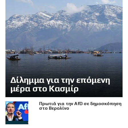
Δίλημμα για την επόμενη
μέρα στο Κασμίρ
Πρωτιά για την AfD σε δημοσκόπηση
στο Βερολίνο