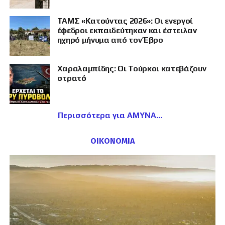
ΤΑΜΣ «Κατούντας 2026»: Οι ενεργοί
έφεδροι εκπαιδεύτηκαν και έστειλαν
ηχηρό μήνυμα από τον Έβρο
Χαραλαμπίδης: Οι Τούρκοι κατεβάζουν
στρατό
Περισσότερα για ΑΜΥΝΑ
ΟΙΚΟΝΟΜΙΑ