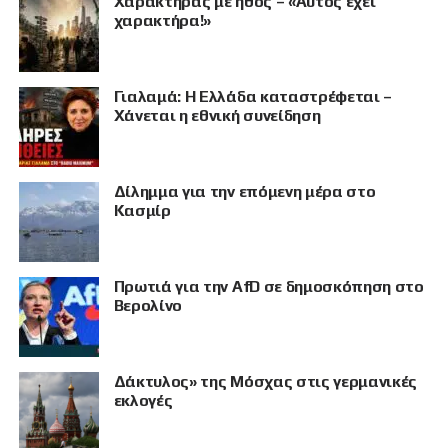
Χαρακτήρας με ήθος – «Αυτός έχει
χαρακτήρα!»
Γιαλαμά: Η Ελλάδα καταστρέφεται –
Χάνεται η εθνική συνείδηση
Δίλημμα για την επόμενη μέρα στο
Κασμίρ
Πρωτιά για την AfD σε δημοσκόπηση στο
ΠΡΟΒΟΛΗ
Βερολίνο
Δάκτυλος» της Μόσχας στις γερμανικές
εκλογές