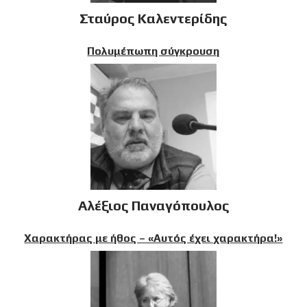
Σταύρος Καλεντερίδης
Πολυμέπωπη σύγκρουση
Αλέξιος Παναγόπουλος
Χαρακτήρας με ήθος – «Αυτός έχει χαρακτήρα!»