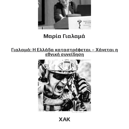
Μαρία Γιαλαμά
Γιαλαμά: Η Ελλάδα καταστρέφεται – Χάνεται η
εθνική συνείδηση
XAK