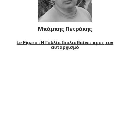
Μπάμπης Πετράκης
Le Figaro : Η Γαλλία διολισθαίνει προς τον
αυταρχισμό