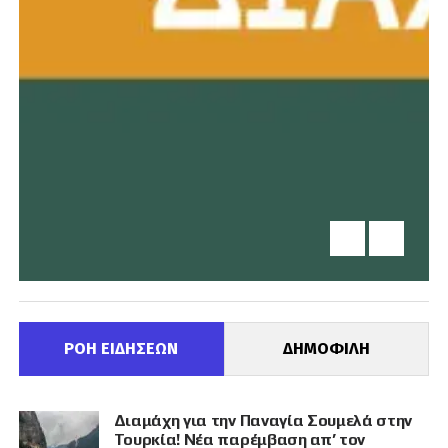
ΡΟΗ ΕΙΔΗΣΕΩΝ
ΔΗΜΟΦΙΛΗ
Διαμάχη για την Παναγία Σουμελά στην
Τουρκία! Νέα παρέμβαση απ’ τον