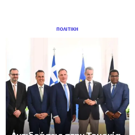
ΠΟΛΙΤΙΚΗ