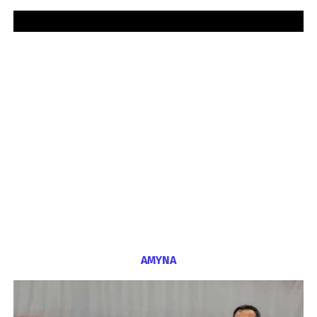
ΑΜΥΝΑ