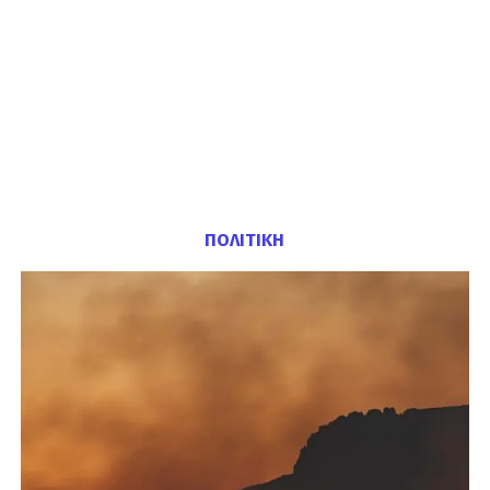
ΠΟΛΙΤΙΚΗ