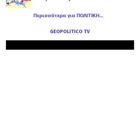
Περισσότερα για ΠΟΛΙΤΙΚΗ
GEOPOLITICO TV