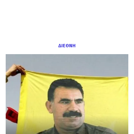
ΔΙΕΘΝΗ