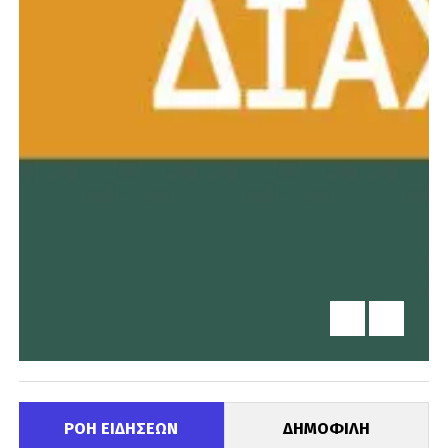
ΡΟΗ ΕΙΔΗΣΕΩΝ
ΔΗΜΟΦΙΛΗ