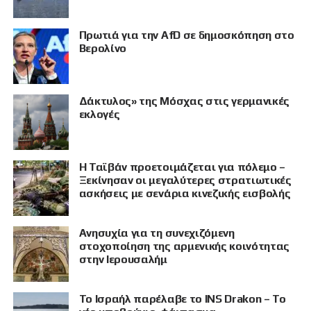
Πρωτιά για την AfD σε δημοσκόπηση στο
Βερολίνο
Δάκτυλος» της Μόσχας στις γερμανικές
εκλογές
Η Ταϊβάν προετοιμάζεται για πόλεμο –
Ξεκίνησαν οι μεγαλύτερες στρατιωτικές
ασκήσεις με σενάρια κινεζικής εισβολής
Ανησυχία για τη συνεχιζόμενη
στοχοποίηση της αρμενικής κοινότητας
στην Ιερουσαλήμ
Το Ισραήλ παρέλαβε το INS Drakon – Το