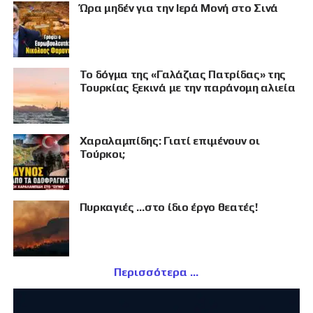
Ώρα μηδέν για την Ιερά Μονή στο Σινά
Το δόγμα της «Γαλάζιας Πατρίδας» της
Τουρκίας ξεκινά με την παράνομη αλιεία
Χαραλαμπίδης: Γιατί επιμένουν οι
Τούρκοι;
Πυρκαγιές …στο ίδιο έργο θεατές!
Περισσότερα