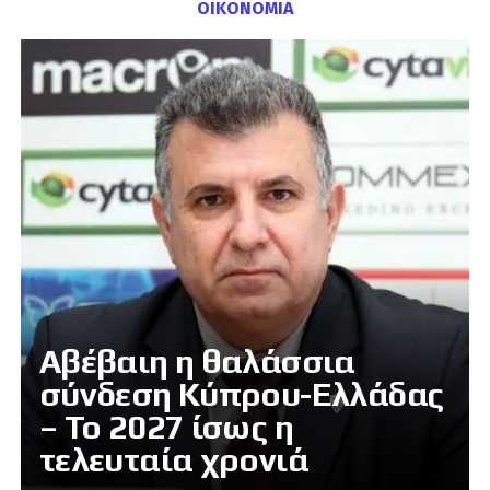
ΟΙΚΟΝΟΜΙΑ
Αβέβαιη η θαλάσσια
σύνδεση Κύπρου-Ελλάδας
– Το 2027 ίσως η
τελευταία χρονιά