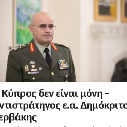
 Κύπρος δεν είναι μόνη –
ντιστράτηγος ε.α. Δημόκριτ
ερβάκης