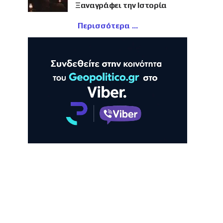
Ξαναγράφει την Ιστορία
Περισσότερα