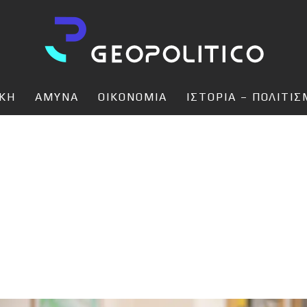
ΙΚΗ
ΑΜΥΝΑ
ΟΙΚΟΝΟΜΙΑ
ΙΣΤΟΡΙΑ – ΠΟΛΙΤΙ