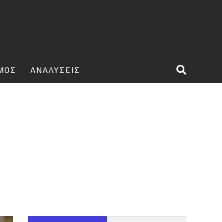
ΣΜΟΣ
ΑΝΑΛΥΣΕΙΣ