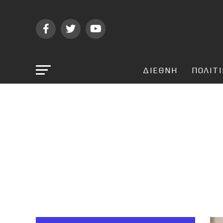
ΔΙΕΘΝΗ
ΠΟΛΙΤ