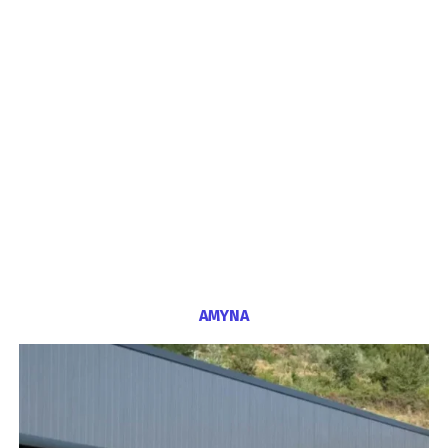
ΑΜΥΝΑ