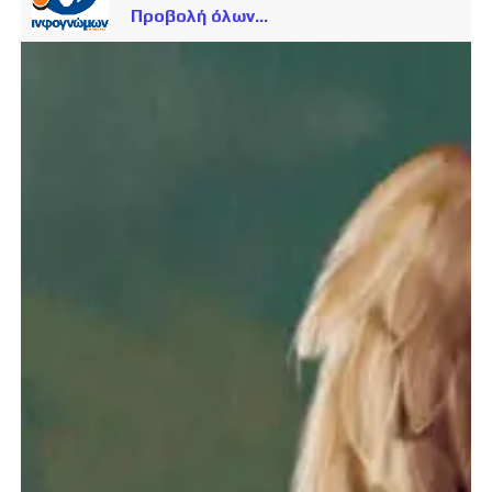
Προβολή όλων