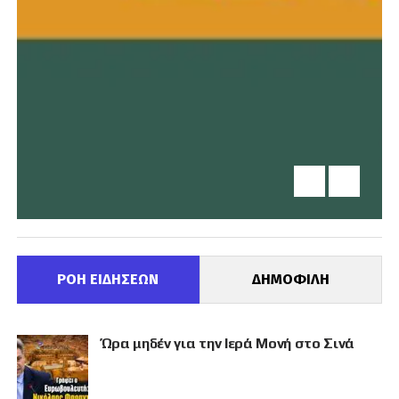
ΡΟΗ ΕΙΔΗΣΕΩΝ
ΔΗΜΟΦΙΛΗ
Ώρα μηδέν για την Ιερά Μονή στο Σινά