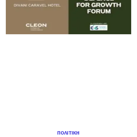
ΠΟΛΙΤΙΚΗ