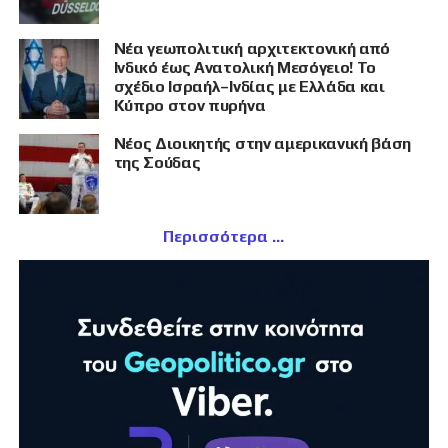
Νέα γεωπολιτική αρχιτεκτονική από
Ινδικό έως Ανατολική Μεσόγειο! Το
σχέδιο Ισραήλ–Ινδίας με Ελλάδα και
Κύπρο στον πυρήνα
Νέος Διοικητής στην αμερικανική βάση
της Σούδας
Περισσότερα