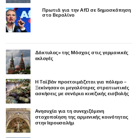
Πρωτιά για την AfD σε δημοσκόπηση
στο Βερολίνο
Δάκτυλος» της Μόσχας στις γερμανικές
εκλογές
Η Ταϊβάν προετοιμάζεται για πόλεμο –
Ξεκίνησαν οι μεγαλύτερες στρατιωτικές
ασκήσεις με σενάρια κινεζικής εισβολής
Ανησυχία για τη συνεχιζόμενη
στοχοποίηση της αρμενικής κοινότητας
στην Ιερουσαλήμ