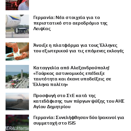
Γερμανία: Νέα στοιχεία για το
περιστατικό στο αεροδρόμιο της
Λειψίας
Άνοιξε η πλατφόρμα για τους Έλληνες
του εξωτερικού για τις επόμενες εκλογές
Καταγγελία από Αλεξανδρούπολη!
«Τούρκος αστυνομικός επέδειξε
ταυτότητα και έκανε υποδείξεις σε
Έλληνα πολίτη»
Προσφυγή στο ΣτΕ κατά της
κατεδάφισης των πύργων ψύξης του ΑΗΣ
Αγίου Δημητρίου
Γερμανία: Συνελήφθησαν δύο Ιρακινοί για
συμμετοχή στο ISIS