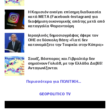
Η Κομισιόν ανοίγει επίσημη διαδικασία
κατά META (Facebook-Instagram) για
διαφήμιση οικονομικής απάτης μετά από
καταγγελία Φαραντούρη
Ισραηλινός δημοσιογράφος έφερε τον
ΟΗΕ σε δύσκολη θέση: «Γιατί δεν
κατονομάζετε την Τουρκία στην Κύπρο;»
Σουέζ, Βόσπορος και Γιβραλτάρ δεν
σημαίνουν Γολιάθ, με την Ελλάδα Δαβίδ!
Ανταγωνίζονται
Περισσότερα για ΠΟΛΙΤΙΚΗ
GEOPOLITICO TV