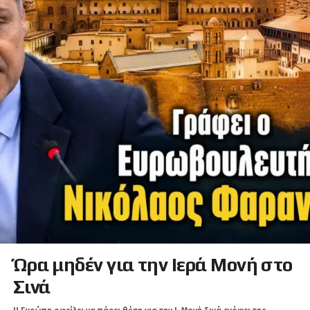
Ώρα μηδέν για την Ιερά Μονή στο
Σινά