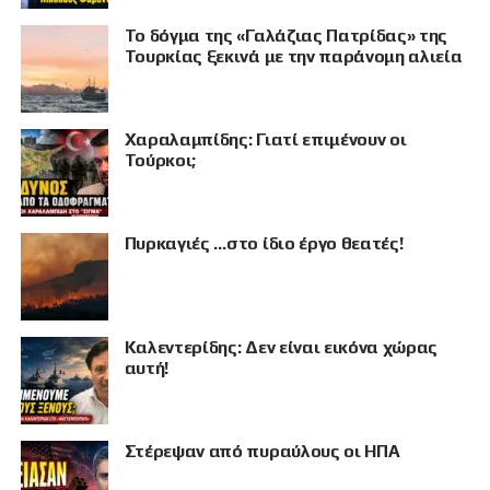
Το δόγμα της «Γαλάζιας Πατρίδας» της
Τουρκίας ξεκινά με την παράνομη αλιεία
Χαραλαμπίδης: Γιατί επιμένουν οι
Τούρκοι;
Πυρκαγιές …στο ίδιο έργο θεατές!
Καλεντερίδης: Δεν είναι εικόνα χώρας
ΠΡΟΒΟΛΗ
αυτή!
Στέρεψαν από πυραύλους οι ΗΠΑ