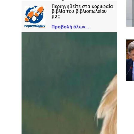
Περιηγηθείτε στα κορυφαία
βιβλία του βιβλιοπωλείου
μας
Προβολή όλων