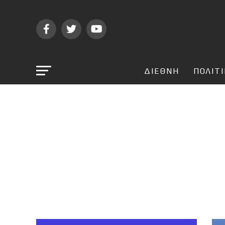
ΔΙΕΘΝΗ
ΠΟΛΙΤ