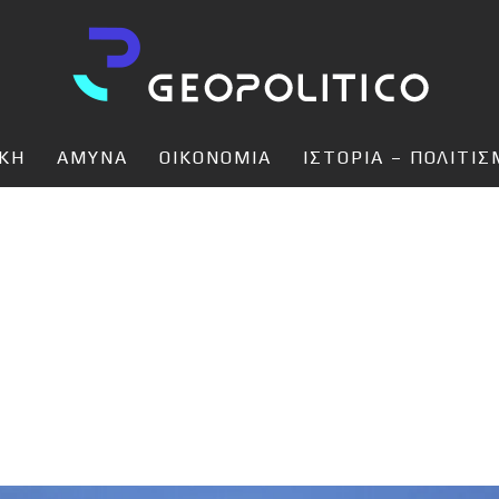
ΙΚΗ
ΑΜΥΝΑ
ΟΙΚΟΝΟΜΙΑ
ΙΣΤΟΡΙΑ – ΠΟΛΙΤΙ