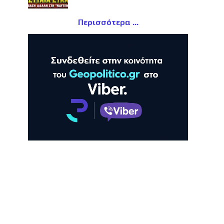
Περισσότερα