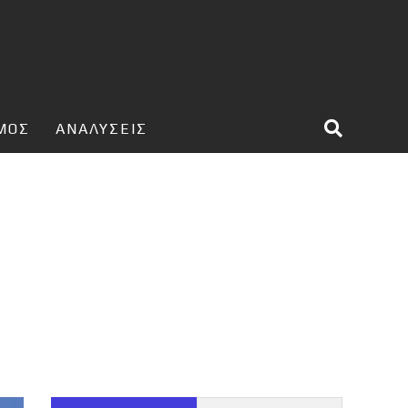
ΣΜΟΣ
ΑΝΑΛΥΣΕΙΣ