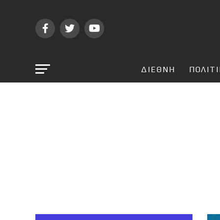
ΔΙΕΘΝΗ
ΠΟΛΙΤ