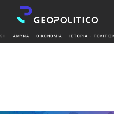
ΙΚΗ
ΑΜΥΝΑ
ΟΙΚΟΝΟΜΙΑ
ΙΣΤΟΡΙΑ – ΠΟΛΙΤΙ