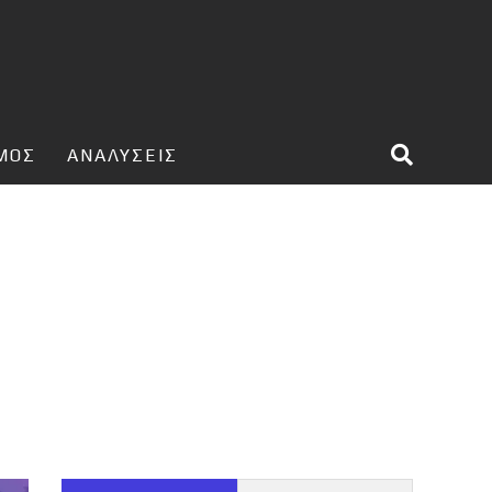
ΣΜΟΣ
ΑΝΑΛΥΣΕΙΣ