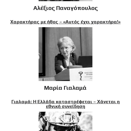
Αλέξιος Παναγόπουλος
Χαρακτήρας με ήθος – «Αυτός έχει χαρακτήρα!»
Μαρία Γιαλαμά
Γιαλαμά: Η Ελλάδα καταστρέφεται – Χάνεται η
εθνική συνείδηση