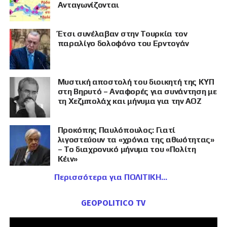
Ανταγωνίζονται
Έτσι συνέλαβαν στην Τουρκία τον
παραλίγο δολοφόνο του Ερντογάν
Μυστική αποστολή του διοικητή της ΚΥΠ
στη Βηρυτό – Αναφορές για συνάντηση με
τη Χεζμπολάχ και μήνυμα για την ΑΟΖ
Προκόπης Παυλόπουλος: Γιατί
λιγοστεύουν τα «χρόνια της αθωότητας»
– Το διαχρονικό μήνυμα του «Πολίτη
Κέιν»
Περισσότερα για ΠΟΛΙΤΙΚΗ
GEOPOLITICO TV