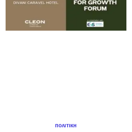
ΠΟΛΙΤΙΚΗ