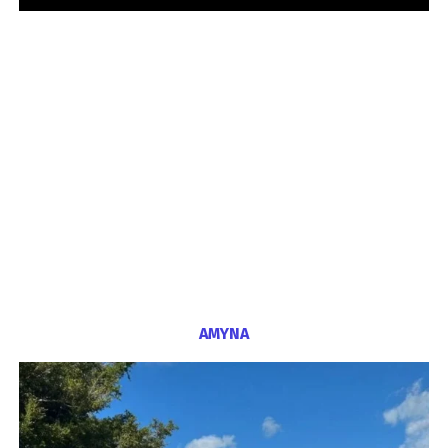
ΑΜΥΝΑ