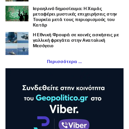
Ισραηλινό δημοσίευμα: Η Χαμάς
μεταφέρει μυστικές επιχειρήσεις στην
Τουρκία μετά τους περιορισμούς του
Κατάρ
Η Εθνική Φρουρά σε κοινές ασκήσεις με
γαλλική φρεγάτα στην Ανατολική
Μεσόγειο
Περισσότερα