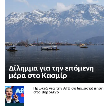
Δίλημμα για την επόμενη
μέρα στο Κασμίρ
Πρωτιά για την AfD σε δημοσκόπηση
στο Βερολίνο