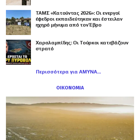
ΤΑΜΣ «Κατούντας 2026»: Οι ενεργοί
έφεδροι εκπαιδεύτηκαν και έστειλαν
ηχηρό μήνυμα από τον Έβρο
Χαραλαμπίδης: Οι Τούρκοι κατεβάζουν
στρατό
Περισσότερα για ΑΜΥΝΑ
ΟΙΚΟΝΟΜΙΑ