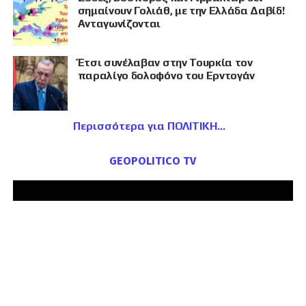
σημαίνουν Γολιάθ, με την Ελλάδα Δαβίδ!
Ανταγωνίζονται
Έτσι συνέλαβαν στην Τουρκία τον
παραλίγο δολοφόνο του Ερντογάν
Περισσότερα για ΠΟΛΙΤΙΚΗ
GEOPOLITICO TV