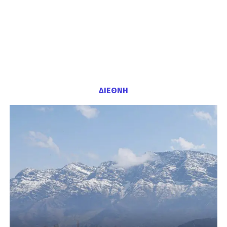
ΔΙΕΘΝΗ