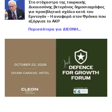
Στο στόχαστρο της τουρκικής
Δικαιοσύνης βετεράνος δημοσιογράφος
για προσβλητικό σχόλιο κατά του
Ερντογάν – Η αναφορά στον Φράνκο που
εξόργισε το AKP
Περισσότερα για ΔΙΕΘΝΗ