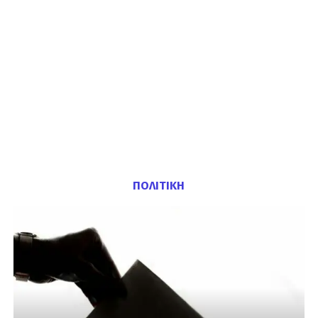
ΠΟΛΙΤΙΚΗ