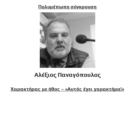
Πολυμέπωπη σύγκρουση
Αλέξιος Παναγόπουλος
Χαρακτήρας με ήθος – «Αυτός έχει χαρακτήρα!»