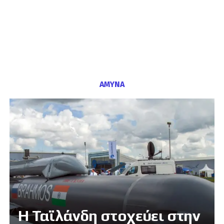
ΑΜΥΝΑ
Η Ταϊλάνδη στοχεύει στην