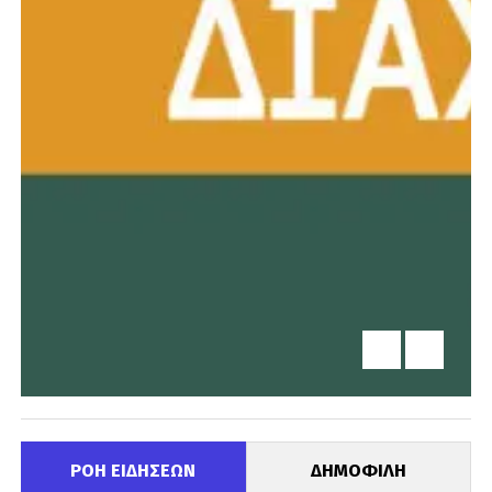
ΡΟΗ ΕΙΔΗΣΕΩΝ
ΔΗΜΟΦΙΛΗ