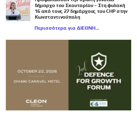
δήμαρχο του Σκουταρίου – Στη φυλακή
16 από τους 27 δημάρχους του CHP στην
Κωνσταντινούπολη
Περισσότερα για ΔΙΕΘΝΗ