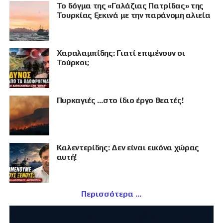
Το δόγμα της «Γαλάζιας Πατρίδας» της
Τουρκίας ξεκινά με την παράνομη αλιεία
Χαραλαμπίδης: Γιατί επιμένουν οι
Τούρκοι;
Πυρκαγιές …στο ίδιο έργο θεατές!
Καλεντερίδης: Δεν είναι εικόνα χώρας
αυτή!
Περισσότερα