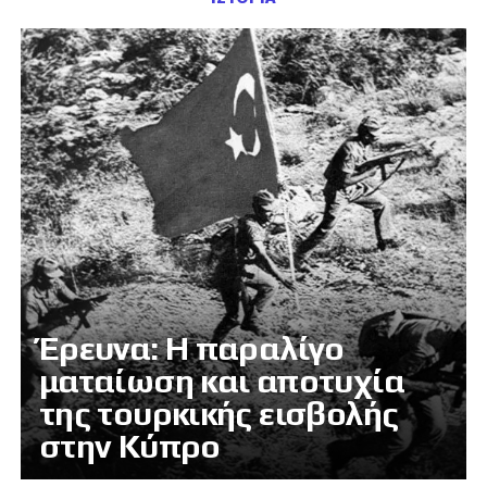
Έρευνα: Η παραλίγο
ματαίωση και αποτυχία
της τουρκικής εισβολής
στην Κύπρο