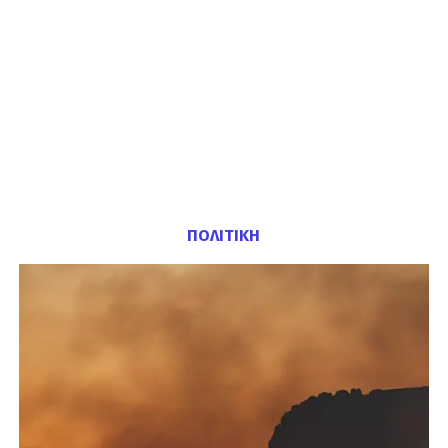
ΠΟΛΙΤΙΚΗ