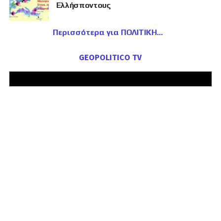
Ελλήσποντους
Περισσότερα για ΠΟΛΙΤΙΚΗ
GEOPOLITICO TV