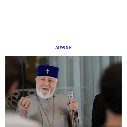
ΔΙΕΘΝΗ