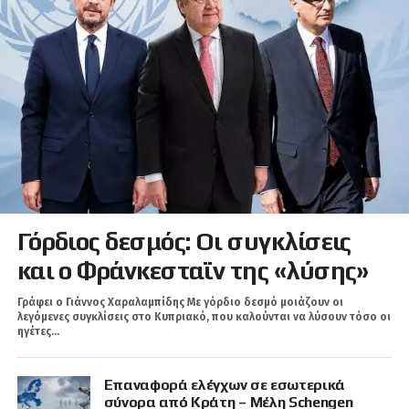
Γόρδιος δεσμός: Οι συγκλίσεις
και ο Φράνκεσταϊν της «λύσης»
Γράφει ο Γιάννος Χαραλαμπίδης Με γόρδιο δεσμό μοιάζουν οι
λεγόμενες συγκλίσεις στο Κυπριακό, που καλούνται να λύσουν τόσο οι
ηγέτες...
Επαναφορά ελέγχων σε εσωτερικά
σύνορα από Κράτη – Μέλη Schengen