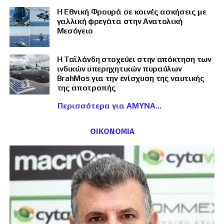
Η Εθνική Φρουρά σε κοινές ασκήσεις με
γαλλική φρεγάτα στην Ανατολική
Μεσόγειο
Η Ταϊλάνδη στοχεύει στην απόκτηση των
ινδικών υπερηχητικών πυραύλων
BrahMos για την ενίσχυση της ναυτικής
της αποτροπής
Περισσότερα για ΑΜΥΝΑ
ΟΙΚΟΝΟΜΙΑ