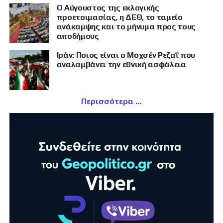
Ο Αύγουστος της εκλογικής
προετοιμασίας, η ΔΕΘ, το ταμείο
ανάκαμψης και το μήνυμα προς τους
αποδήμους
Ιράν: Ποιος είναι ο Μοχσέν Ρεζαΐ που
αναλαμβάνει την εθνική ασφάλεια
Περισσότερα