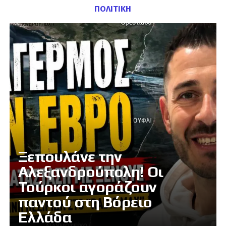
ΠΟΛΙΤΙΚΗ
Ξεπουλάνε την
Αλεξανδρούπολη! Οι
Τούρκοι αγοράζουν
παντού στη Βόρειο
Ελλάδα