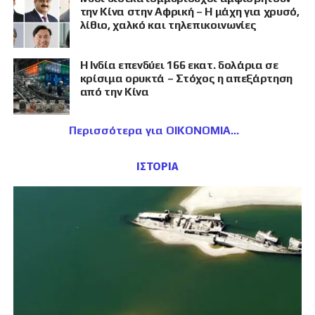
την Κίνα στην Αφρική – Η μάχη για χρυσό,
λίθιο, χαλκό και τηλεπικοινωνίες
Η Ινδία επενδύει 166 εκατ. δολάρια σε
κρίσιμα ορυκτά – Στόχος η απεξάρτηση
από την Κίνα
Περισσότερα για ΟΙΚΟΝΟΜΙΑ
ΙΣΤΟΡΙΑ