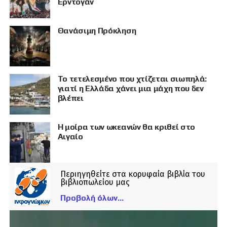
Ερντογάν
Θανάσιμη Πρόκληση
Το τετελεσμένο που χτίζεται σιωπηλά:
γιατί η Ελλάδα χάνει μια μάχη που δεν
βλέπει
Η μοίρα των ωκεανών θα κριθεί στο
Αιγαίο
Περιηγηθείτε στα κορυφαία βιβλία του
βιβλιοπωλείου μας
Προβολή όλων