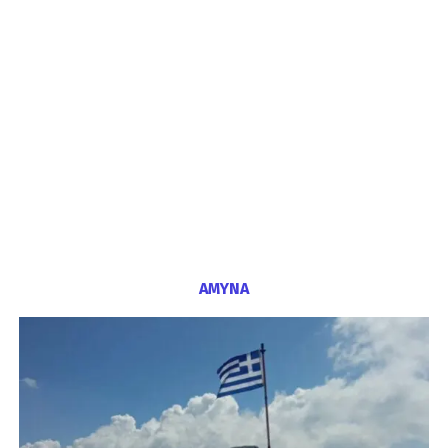
ΑΜΥΝΑ