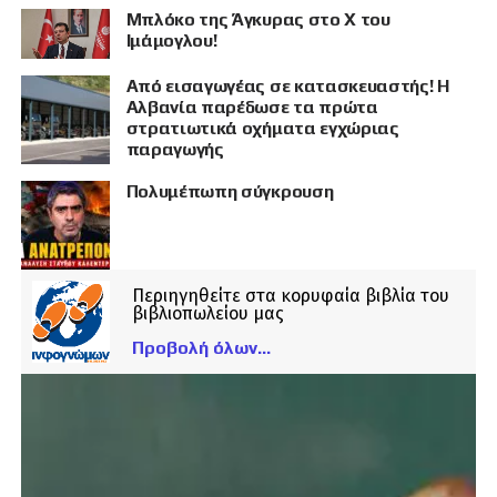
Μπλόκο της Άγκυρας στο X του
Ιμάμογλου!
Από εισαγωγέας σε κατασκευαστής! Η
Αλβανία παρέδωσε τα πρώτα
στρατιωτικά οχήματα εγχώριας
παραγωγής
Πολυμέπωπη σύγκρουση
Περιηγηθείτε στα κορυφαία βιβλία του
βιβλιοπωλείου μας
Προβολή όλων