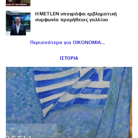
Η METLEN υπογράφει εμβληματική
συμφωνία προμήθειας γαλλίου
Περισσότερα για ΟΙΚΟΝΟΜΙΑ
ΙΣΤΟΡΙΑ