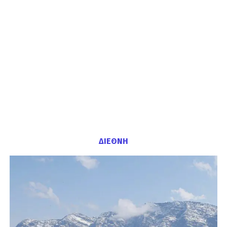
ΔΙΕΘΝΗ