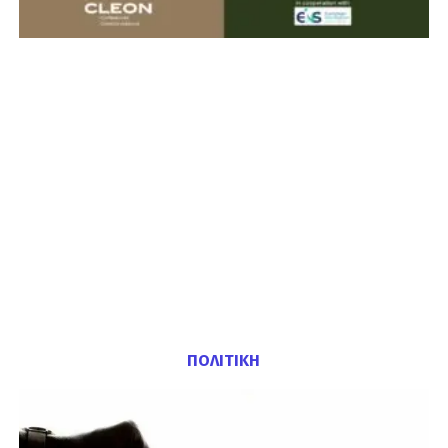
ΠΟΛΙΤΙΚΗ