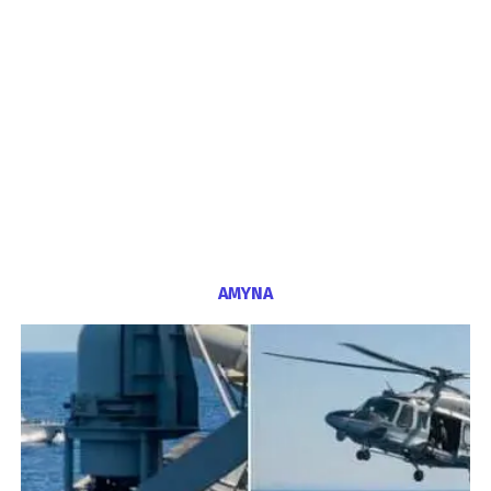
ΑΜΥΝΑ