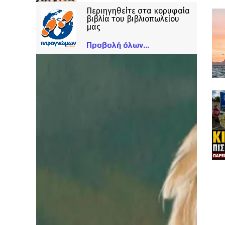
Περιηγηθείτε στα κορυφαία
βιβλία του βιβλιοπωλείου
μας
Προβολή όλων