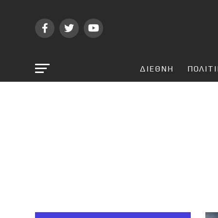
ΔΙΕΘΝΗ
ΠΟΛΙΤ