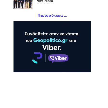
Meridiam
Περισσότερα