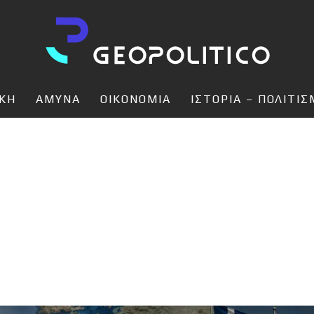
ΙΚΗ
ΑΜΥΝΑ
ΟΙΚΟΝΟΜΙΑ
ΙΣΤΟΡΙΑ – ΠΟΛΙΤΙ