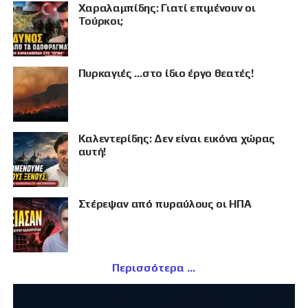
Χαραλαμπίδης: Γιατί επιμένουν οι
Τούρκοι;
Πυρκαγιές …στο ίδιο έργο θεατές!
Καλεντερίδης: Δεν είναι εικόνα χώρας
αυτή!
Στέρεψαν από πυραύλους οι ΗΠΑ
Περισσότερα