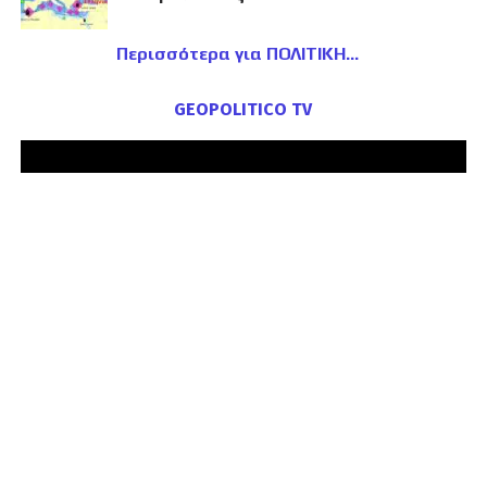
Περισσότερα για ΠΟΛΙΤΙΚΗ
GEOPOLITICO TV