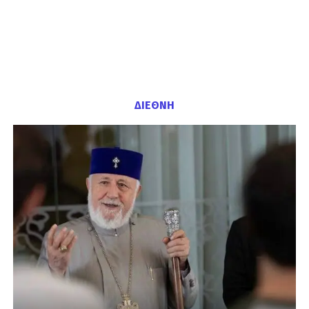
ΔΙΕΘΝΗ