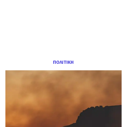
ΠΟΛΙΤΙΚΗ