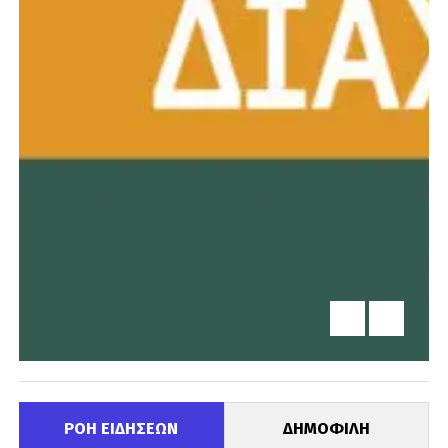
ΡΟΗ ΕΙΔΗΣΕΩΝ
ΔΗΜΟΦΙΛΗ