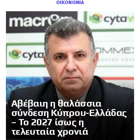
ΟΙΚΟΝΟΜΙΑ
Αβέβαιη η θαλάσσια
σύνδεση Κύπρου-Ελλάδας
– Το 2027 ίσως η
τελευταία χρονιά