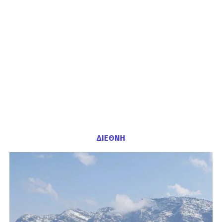
ΔΙΕΘΝΗ