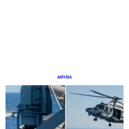
ΑΜΥΝΑ