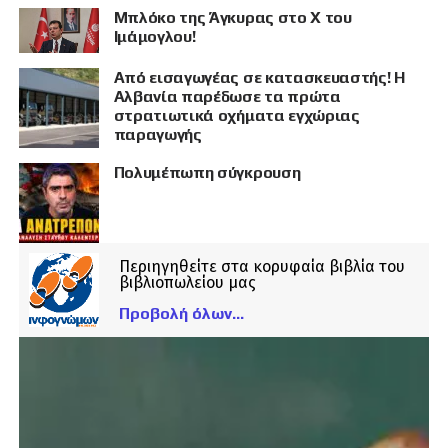
Μπλόκο της Άγκυρας στο X του
Ιμάμογλου!
Από εισαγωγέας σε κατασκευαστής! Η
Αλβανία παρέδωσε τα πρώτα
στρατιωτικά οχήματα εγχώριας
παραγωγής
Πολυμέπωπη σύγκρουση
Περιηγηθείτε στα κορυφαία βιβλία του
βιβλιοπωλείου μας
Προβολή όλων