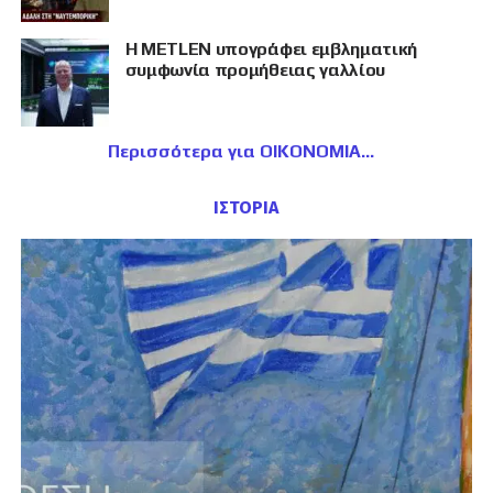
Η METLEN υπογράφει εμβληματική
συμφωνία προμήθειας γαλλίου
Περισσότερα για ΟΙΚΟΝΟΜΙΑ
ΙΣΤΟΡΙΑ