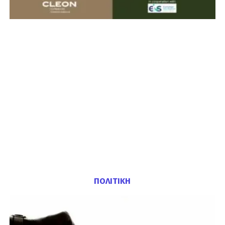
ΠΟΛΙΤΙΚΗ