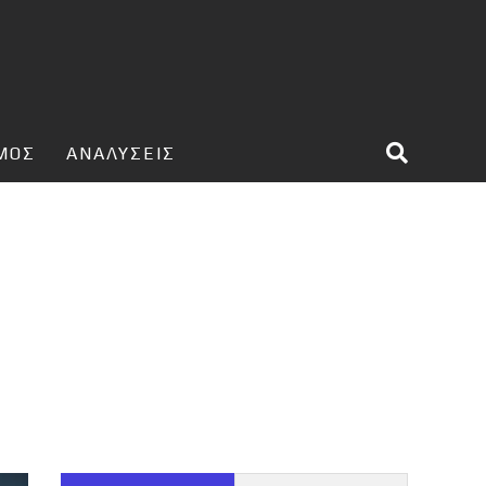
ΣΜΟΣ
ΑΝΑΛΥΣΕΙΣ