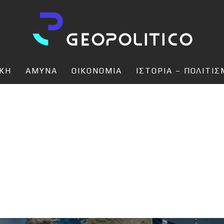
ΙΚΗ
ΑΜΥΝΑ
ΟΙΚΟΝΟΜΙΑ
ΙΣΤΟΡΙΑ – ΠΟΛΙΤΙ