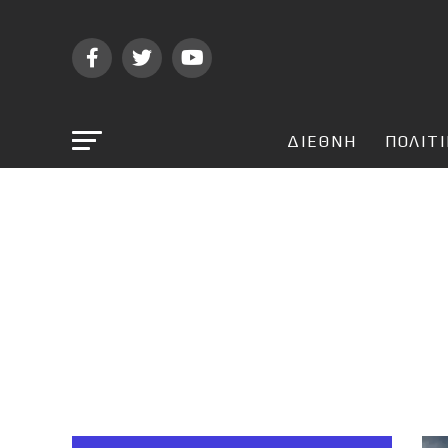
ΔΙΕΘΝΗ
ΠΟΛΙΤ