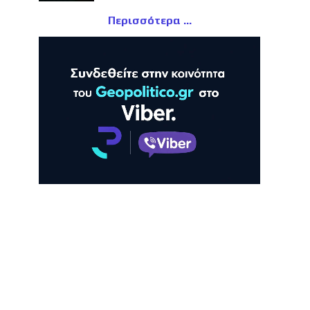
Περισσότερα