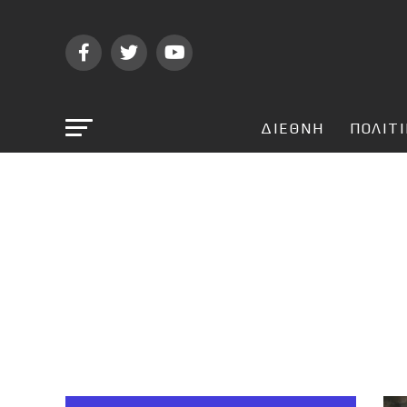
ΔΙΕΘΝΗ
ΠΟΛΙΤ