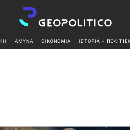
ΙΚΗ
ΑΜΥΝΑ
ΟΙΚΟΝΟΜΙΑ
ΙΣΤΟΡΙΑ – ΠΟΛΙΤΙ