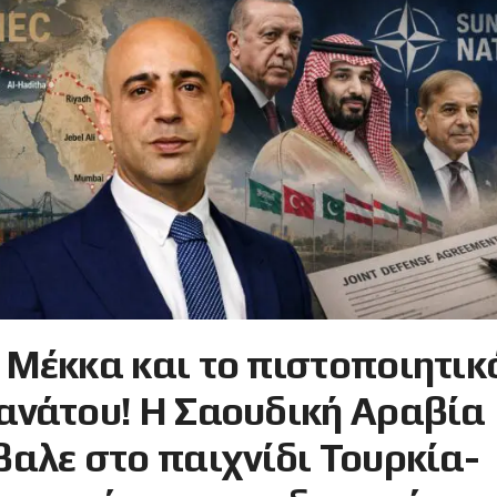
 Μέκκα και το πιστοποιητικ
ανάτου! Η Σαουδική Αραβία
βαλε στο παιχνίδι Τουρκία-