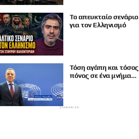
Το απευκταίο σενάριο
για τον Ελληνισμό
Τόση αγάπη και τόσος
πόνος σε ένα μνήμα…
ΔΙΑΦΉΜΙΣΗ