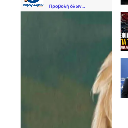
Προβολή όλων