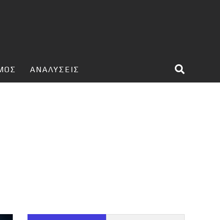
ΣΜΟΣ
ΑΝΑΛΥΣΕΙΣ