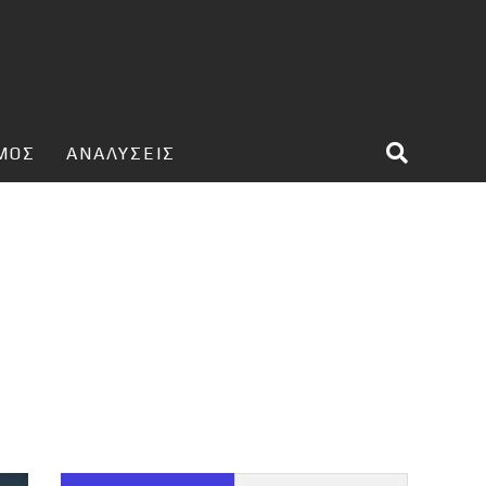
ΣΜΟΣ
ΑΝΑΛΥΣΕΙΣ