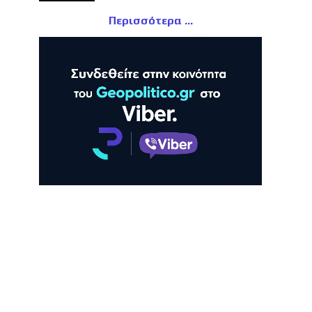
Περισσότερα