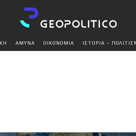
ΙΚΗ
ΑΜΥΝΑ
ΟΙΚΟΝΟΜΙΑ
ΙΣΤΟΡΙΑ – ΠΟΛΙΤΙ