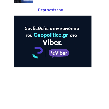
Περισσότερα
ΛΗ
ΠΡΟΒΟΛΗ