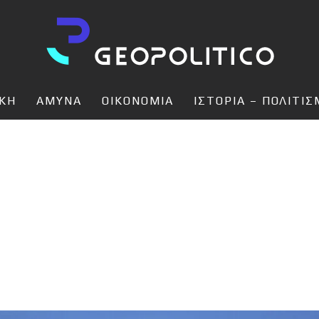
ΙΚΗ
ΑΜΥΝΑ
ΟΙΚΟΝΟΜΙΑ
ΙΣΤΟΡΙΑ – ΠΟΛΙΤΙ