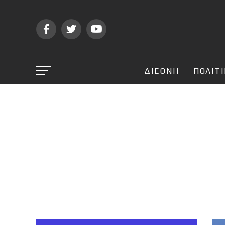
ΔΙΕΘΝΗ
ΠΟΛΙΤ