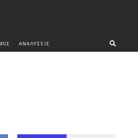
ΣΜΟΣ
ΑΝΑΛΥΣΕΙΣ