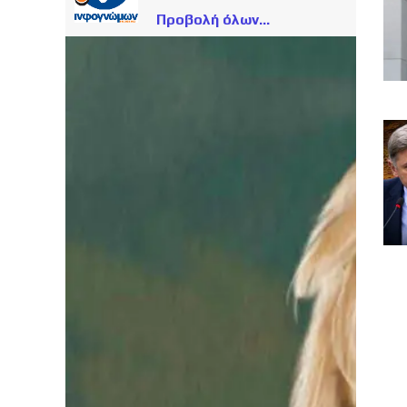
Προβολή όλων