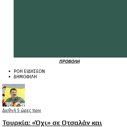
ΠΡΟΒΟΛΗ
ΡΟΗ ΕΙΔΗΣΕΩΝ
ΔΗΜΟΦΙΛΗ
Διεθνή
5 ώρες πριν
Τουρκία: «Όχι» σε Οτσαλάν και