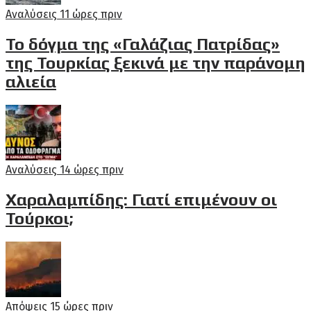
Αναλύσεις
11 ώρες πριν
Το δόγμα της «Γαλάζιας Πατρίδας»
της Τουρκίας ξεκινά με την παράνομη
αλιεία
Αναλύσεις
14 ώρες πριν
Χαραλαμπίδης: Γιατί επιμένουν οι
Τούρκοι;
Απόψεις
15 ώρες πριν