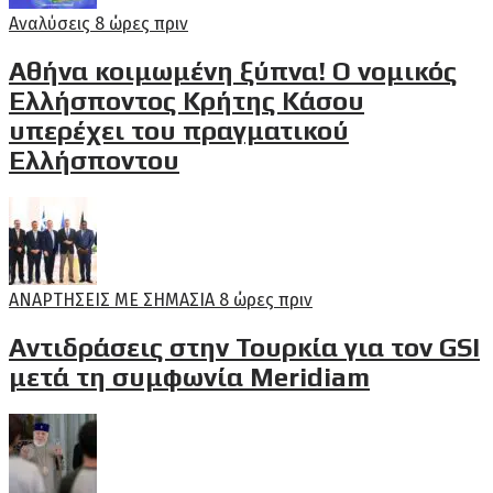
Αναλύσεις
8 ώρες πριν
Αθήνα κοιμωμένη ξύπνα! Ο νομικός
Ελλήσποντος Κρήτης Κάσου
υπερέχει του πραγματικού
Ελλήσποντου
ΑΝΑΡΤΗΣΕΙΣ ΜΕ ΣΗΜΑΣΙΑ
8 ώρες πριν
Αντιδράσεις στην Τουρκία για τον GSI
μετά τη συμφωνία Meridiam