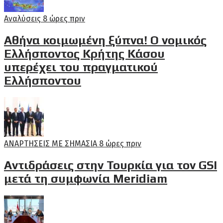
Αναλύσεις
8 ώρες πριν
Αθήνα κοιμωμένη ξύπνα! Ο νομικός
Ελλήσποντος Κρήτης Κάσου
υπερέχει του πραγματικού
Ελλήσποντου
ΑΝΑΡΤΗΣΕΙΣ ΜΕ ΣΗΜΑΣΙΑ
8 ώρες πριν
Αντιδράσεις στην Τουρκία για τον GSI
μετά τη συμφωνία Meridiam