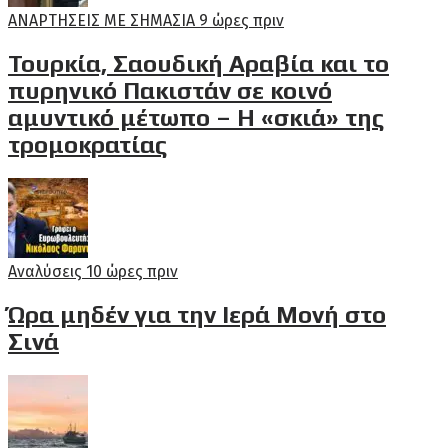
ΑΝΑΡΤΗΣΕΙΣ ΜΕ ΣΗΜΑΣΙΑ
9 ώρες πριν
Τουρκία, Σαουδική Αραβία και το
πυρηνικό Πακιστάν σε κοινό
αμυντικό μέτωπο – Η «σκιά» της
τρομοκρατίας
Αναλύσεις
10 ώρες πριν
Ώρα μηδέν για την Ιερά Μονή στο
Σινά