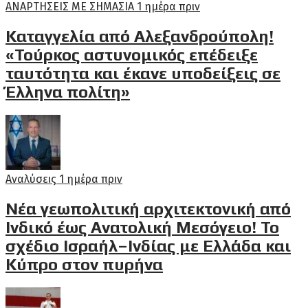
ΑΝΑΡΤΗΣΕΙΣ ΜΕ ΣΗΜΑΣΙΑ
1 ημέρα πριν
Καταγγελία από Αλεξανδρούπολη!
«Τούρκος αστυνομικός επέδειξε
ταυτότητα και έκανε υποδείξεις σε
Έλληνα πολίτη»
Αναλύσεις
1 ημέρα πριν
Νέα γεωπολιτική αρχιτεκτονική από
Ινδικό έως Ανατολική Μεσόγειο! Το
σχέδιο Ισραήλ–Ινδίας με Ελλάδα και
Κύπρο στον πυρήνα