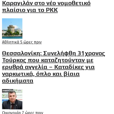
Καραγιλάν στο νέο νομοθετικό
πλαίσιο για το PKK
Αθλητικά
5 ώρες πριν
Θεσσαλονίκη: Συνελήφθη 31χρονος
Τούρκος που καταζητούνταν με
ερυθρά αγγελία – Καταδίκες για
ναρκωτικά, όπλο και βίαια
αδικήματα
Οικονομία
7 ώρες πριν