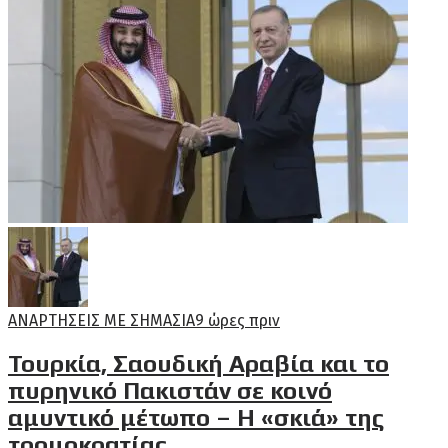
ΑΝΑΡΤΗΣΕΙΣ ΜΕ ΣΗΜΑΣΙΑ
9 ώρες πριν
Τουρκία, Σαουδική Αραβία και το
πυρηνικό Πακιστάν σε κοινό
αμυντικό μέτωπο – Η «σκιά» της
τρομοκρατίας