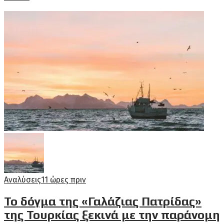
Αναλύσεις
11 ώρες πριν
Το δόγμα της «Γαλάζιας Πατρίδας»
της Τουρκίας ξεκινά με την παράνομη