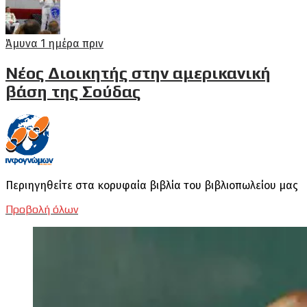
Άμυνα
1 ημέρα πριν
Νέος Διοικητής στην αμερικανική
βάση της Σούδας
Περιηγηθείτε στα κορυφαία βιβλία του βιβλιοπωλείου μας
Προβολή όλων