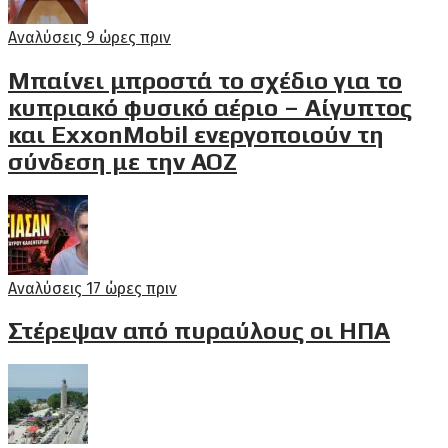
Αναλύσεις
9 ώρες πριν
Μπαίνει μπροστά το σχέδιο για το
κυπριακό φυσικό αέριο – Αίγυπτος
και ExxonMobil ενεργοποιούν τη
σύνδεση με την ΑΟΖ
Αναλύσεις
17 ώρες πριν
Στέρεψαν από πυραύλους οι ΗΠΑ