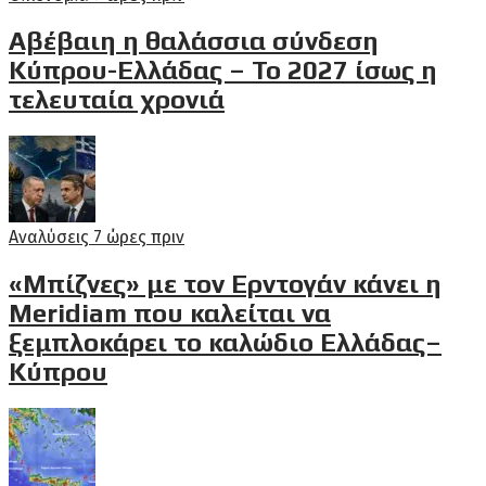
Αβέβαιη η θαλάσσια σύνδεση
Κύπρου-Ελλάδας – Το 2027 ίσως η
τελευταία χρονιά
Αναλύσεις
7 ώρες πριν
«Μπίζνες» με τον Ερντογάν κάνει η
Meridiam που καλείται να
ξεμπλοκάρει το καλώδιο Ελλάδας–
Κύπρου