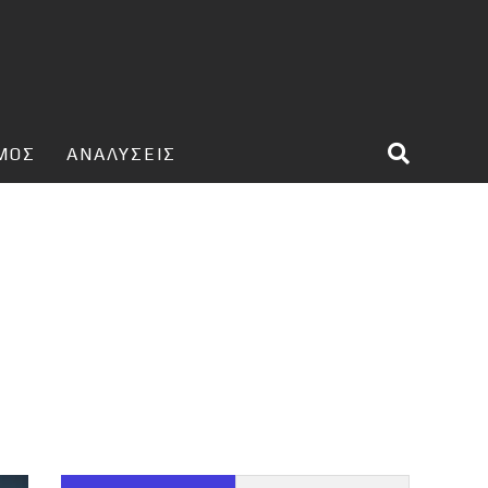
ΣΜΟΣ
ΑΝΑΛΥΣΕΙΣ