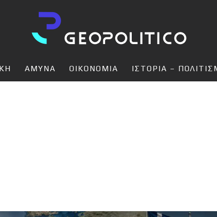
ΙΚΗ
ΑΜΥΝΑ
ΟΙΚΟΝΟΜΙΑ
ΙΣΤΟΡΙΑ – ΠΟΛΙΤΙ