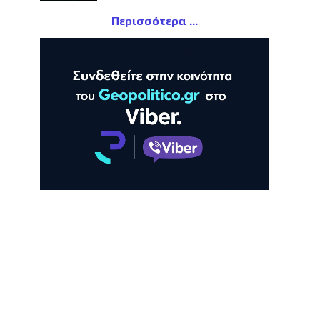
Περισσότερα