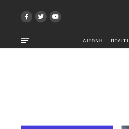
ΔΙΕΘΝΗ
ΠΟΛΙΤ