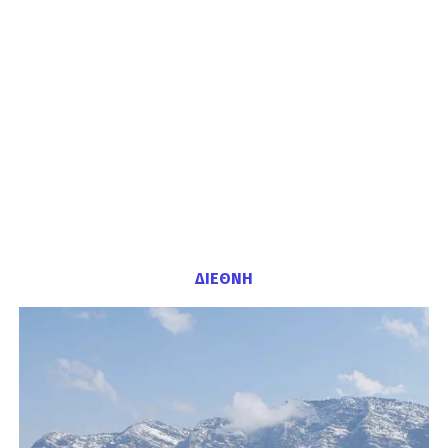
ΔΙΕΘΝΗ