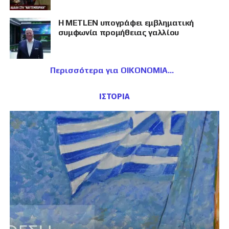
Η METLEN υπογράφει εμβληματική
συμφωνία προμήθειας γαλλίου
Περισσότερα για ΟΙΚΟΝΟΜΙΑ
ΙΣΤΟΡΙΑ