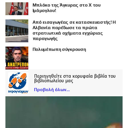
Μπλόκο της Άγκυρας στο X του
Ιμάμογλου!
Από εισαγωγέας σε κατασκευαστής! Η
Αλβανία παρέδωσε τα πρώτα
στρατιωτικά οχήματα εγχώριας
παραγωγής
Πολυμέπωπη σύγκρουση
Περιηγηθείτε στα κορυφαία βιβλία του
βιβλιοπωλείου μας
Προβολή όλων