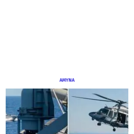
ΑΜΥΝΑ