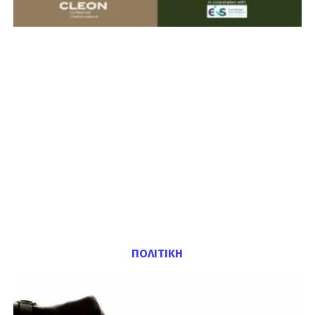
ΠΟΛΙΤΙΚΗ