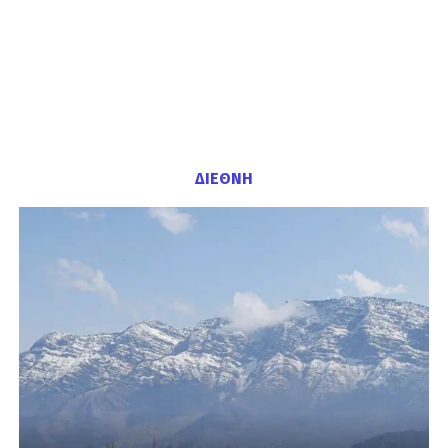
ΔΙΕΘΝΗ