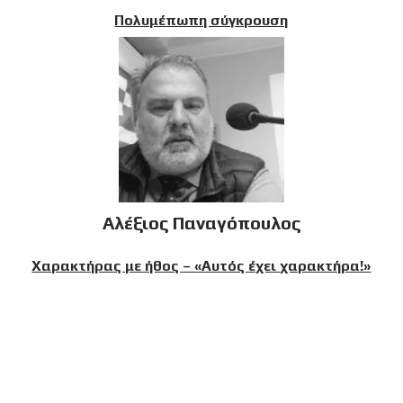
Πολυμέπωπη σύγκρουση
Αλέξιος Παναγόπουλος
Χαρακτήρας με ήθος – «Αυτός έχει χαρακτήρα!»