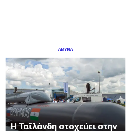
ΑΜΥΝΑ
Η Ταϊλάνδη στοχεύει στην