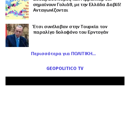
σημαίνουν Γολιάθ, με την Ελλάδα Δαβίδ!
Ανταγωνίζονται
Έτσι συνέλαβαν στην Τουρκία τον
παραλίγο δολοφόνο του Ερντογάν
Περισσότερα για ΠΟΛΙΤΙΚΗ
GEOPOLITICO TV