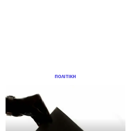
ΠΟΛΙΤΙΚΗ