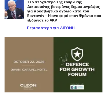
Στο στόχαστρο της τουρκικής
Δικαιοσύνης βετεράνος δημοσιογράφος
για προσβλητικό σχόλιο κατά του
Ερντογάν – Η αναφορά στον Φράνκο που
εξόργισε το AKP
Περισσότερα για ΔΙΕΘΝΗ