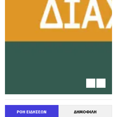
ΡΟΗ ΕΙΔΗΣΕΩΝ
ΔΗΜΟΦΙΛΗ