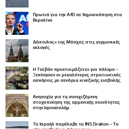
Πρωτιά για την AfD σε δημοσκόπηση στο
Βερολίνο
Δάκτυλος» της Μόσχας στις γερμανικές
εκλογές
Η Ταϊβάν προετοιμάζεται για πόλεμο –
Ξεκίνησαν οι μεγαλύτερες στρατιωτικές
ασκήσεις με σενάρια κινεζικής εισβολής
Ανησυχία για τη συνεχιζόμενη
στοχοποίηση της αρμενικής κοινότητας
στην Ιερουσαλήμ
Το Ισραήλ παρέλαβε το INS Drakon – Το