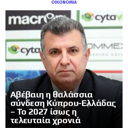
ΟΙΚΟΝΟΜΙΑ
Αβέβαιη η θαλάσσια
σύνδεση Κύπρου-Ελλάδας
– Το 2027 ίσως η
τελευταία χρονιά