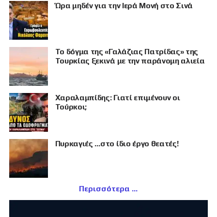
Ώρα μηδέν για την Ιερά Μονή στο Σινά
Το δόγμα της «Γαλάζιας Πατρίδας» της
Τουρκίας ξεκινά με την παράνομη αλιεία
Χαραλαμπίδης: Γιατί επιμένουν οι
Τούρκοι;
Πυρκαγιές …στο ίδιο έργο θεατές!
Περισσότερα