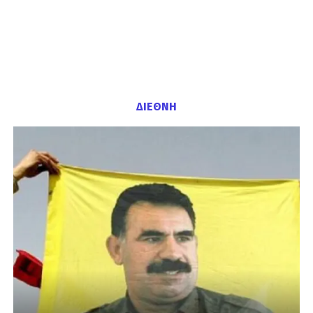
ΔΙΕΘΝΗ