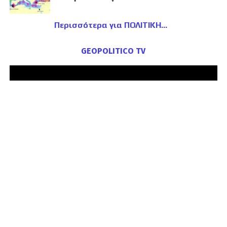
Περισσότερα για ΠΟΛΙΤΙΚΗ
GEOPOLITICO TV