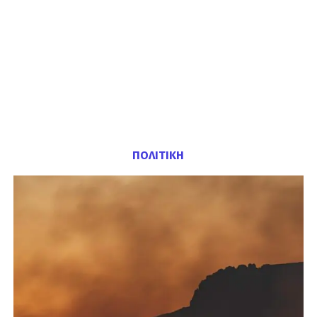
ΠΟΛΙΤΙΚΗ