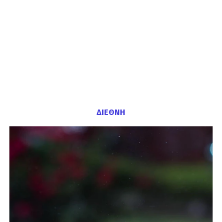
ΔΙΕΘΝΗ