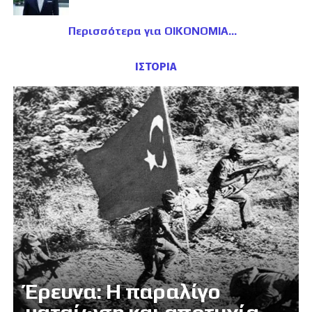
Περισσότερα για ΟΙΚΟΝΟΜΙΑ
ΙΣΤΟΡΙΑ
Έρευνα: Η παραλίγο