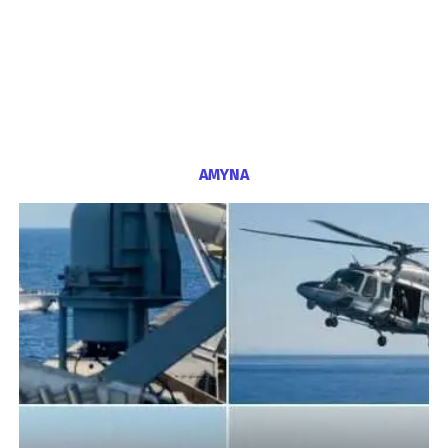
ΑΜΥΝΑ