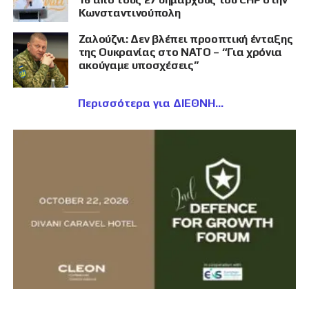
Κωνσταντινούπολη
Ζαλούζνι: Δεν βλέπει προοπτική ένταξης
της Ουκρανίας στο ΝΑΤΟ – “Για χρόνια
ακούγαμε υποσχέσεις”
Περισσότερα για ΔΙΕΘΝΗ