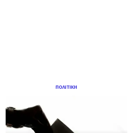
ΠΟΛΙΤΙΚΗ