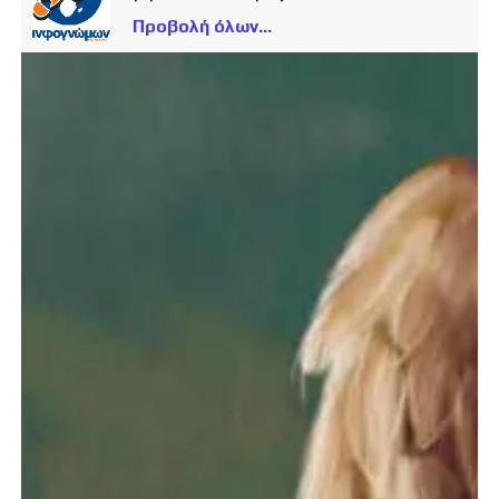
Προβολή όλων