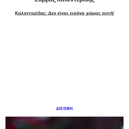
Καλεντερίδης: Δεν είναι εικόνα χώρας αυτή!
ΔΙΕΘΝΗ