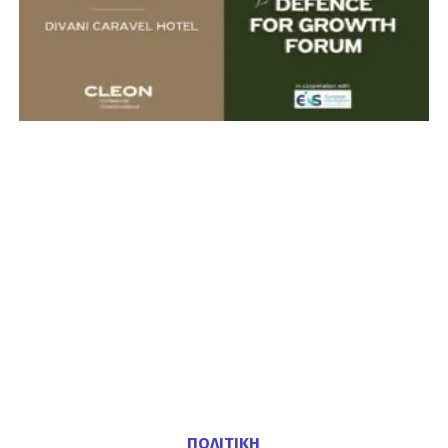
ΠΟΛΙΤΙΚΗ