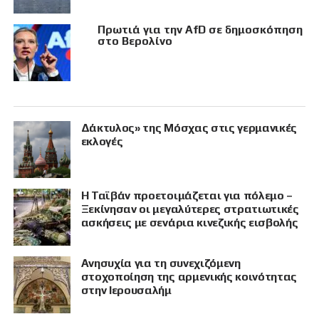
Πρωτιά για την AfD σε δημοσκόπηση
στο Βερολίνο
Δάκτυλος» της Μόσχας στις γερμανικές
εκλογές
Η Ταϊβάν προετοιμάζεται για πόλεμο –
Ξεκίνησαν οι μεγαλύτερες στρατιωτικές
ασκήσεις με σενάρια κινεζικής εισβολής
Ανησυχία για τη συνεχιζόμενη
στοχοποίηση της αρμενικής κοινότητας
στην Ιερουσαλήμ