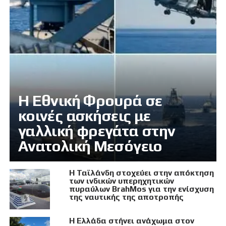
Η Εθνική Φρουρά σε
κοινές ασκήσεις με
γαλλική φρεγάτα στην
Ανατολική Μεσόγειο
Η Ταϊλάνδη στοχεύει στην απόκτηση
των ινδικών υπερηχητικών
πυραύλων BrahMos για την ενίσχυση
της ναυτικής της αποτροπής
Η Ελλάδα στήνει ανάχωμα στον