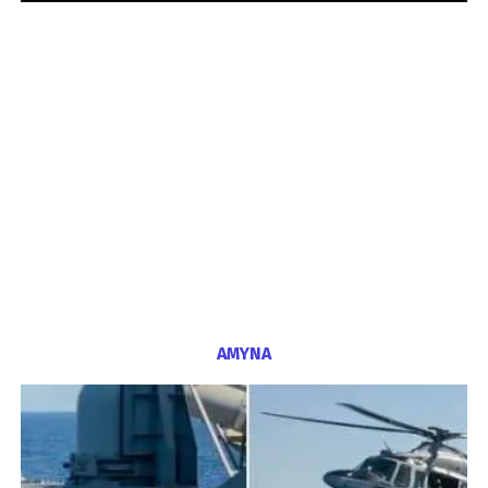
ΑΜΥΝΑ