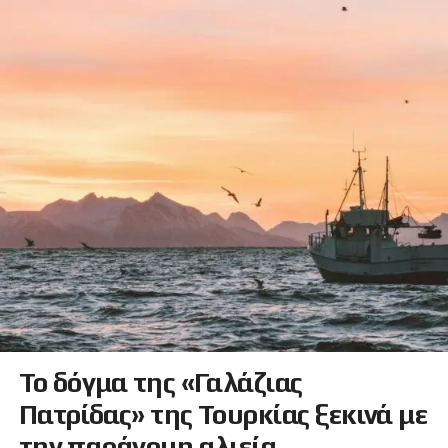
Το δόγμα της «Γαλάζιας
Πατρίδας» της Τουρκίας ξεκινά με
την παράνομη αλιεία