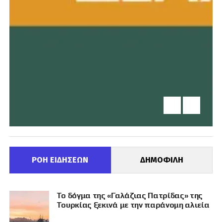
ΡΟΗ ΕΙΔΗΣΕΩΝ
ΔΗΜΟΦΙΛΗ
Το δόγμα της «Γαλάζιας Πατρίδας» της
Τουρκίας ξεκινά με την παράνομη αλιεία