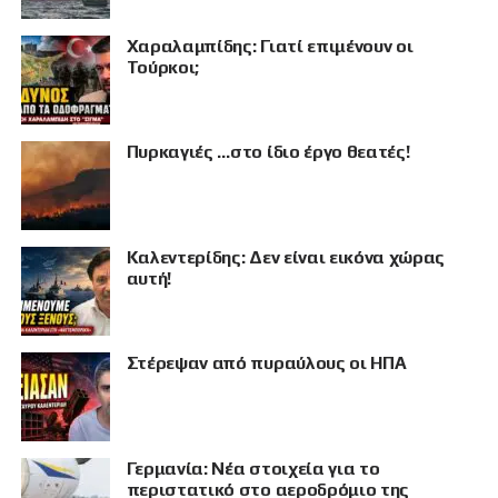
Χαραλαμπίδης: Γιατί επιμένουν οι
Τούρκοι;
Πυρκαγιές …στο ίδιο έργο θεατές!
Καλεντερίδης: Δεν είναι εικόνα χώρας
αυτή!
Στέρεψαν από πυραύλους οι ΗΠΑ
ΠΡΟΒΟΛΗ
Γερμανία: Νέα στοιχεία για το
περιστατικό στο αεροδρόμιο της