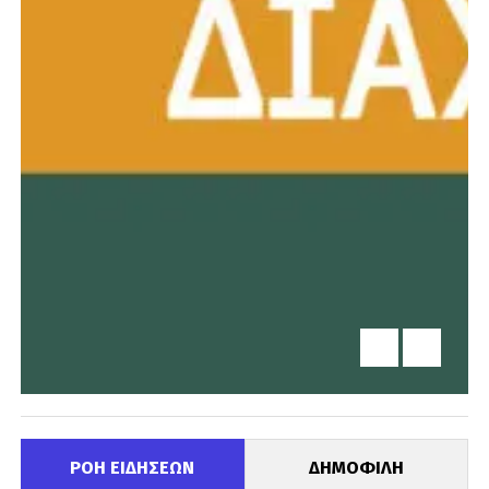
ΡΟΗ ΕΙΔΗΣΕΩΝ
ΔΗΜΟΦΙΛΗ