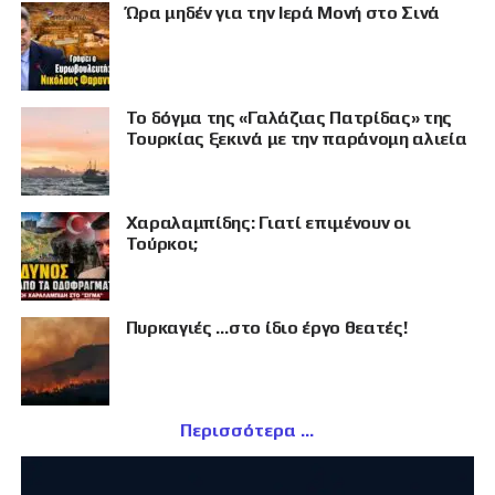
Ώρα μηδέν για την Ιερά Μονή στο Σινά
Το δόγμα της «Γαλάζιας Πατρίδας» της
Τουρκίας ξεκινά με την παράνομη αλιεία
Χαραλαμπίδης: Γιατί επιμένουν οι
Τούρκοι;
Πυρκαγιές …στο ίδιο έργο θεατές!
Περισσότερα