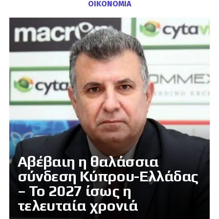
ΟΙΚΟΝΟΜΙΑ
Αβέβαιη η θαλάσσια
σύνδεση Κύπρου-Ελλάδας
– Το 2027 ίσως η
τελευταία χρονιά