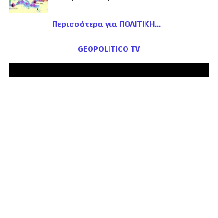
Περισσότερα για ΠΟΛΙΤΙΚΗ
GEOPOLITICO TV