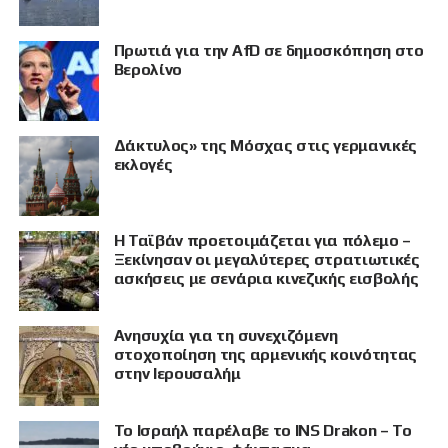
Πρωτιά για την AfD σε δημοσκόπηση στο
Βερολίνο
Δάκτυλος» της Μόσχας στις γερμανικές
εκλογές
Η Ταϊβάν προετοιμάζεται για πόλεμο –
Ξεκίνησαν οι μεγαλύτερες στρατιωτικές
ασκήσεις με σενάρια κινεζικής εισβολής
Ανησυχία για τη συνεχιζόμενη
στοχοποίηση της αρμενικής κοινότητας
στην Ιερουσαλήμ
Το Ισραήλ παρέλαβε το INS Drakon – Το