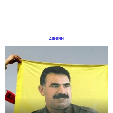
ΔΙΕΘΝΗ