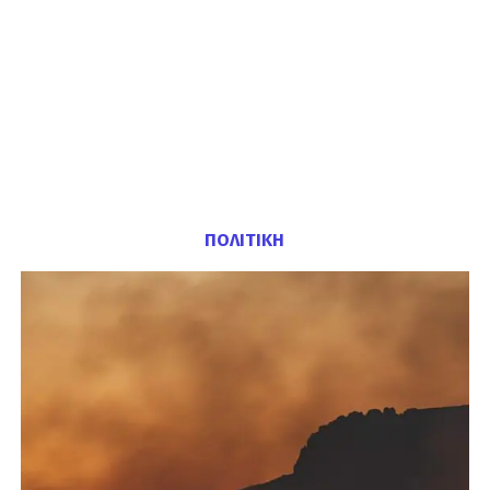
ΠΟΛΙΤΙΚΗ