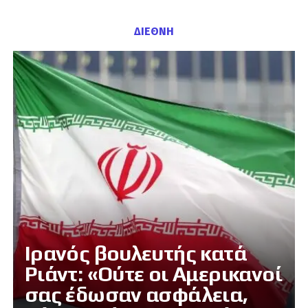
ΔΙΕΘΝΗ
Ιρανός βουλευτής κατά
Ριάντ: «Ούτε οι Αμερικανοί
σας έδωσαν ασφάλεια,