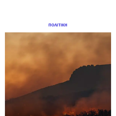
ΠΟΛΙΤΙΚΗ