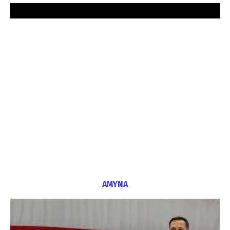
ΑΜΥΝΑ