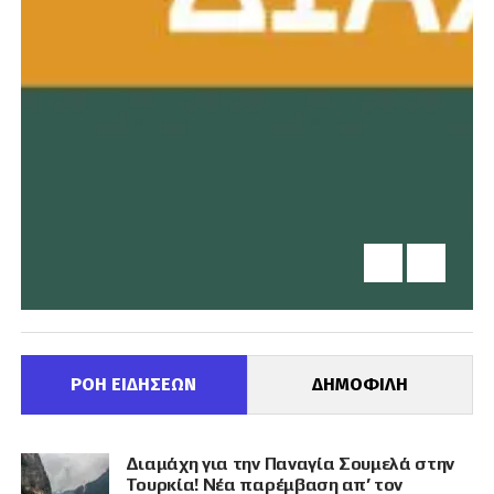
ΡΟΗ ΕΙΔΗΣΕΩΝ
ΔΗΜΟΦΙΛΗ
Διαμάχη για την Παναγία Σουμελά στην
Τουρκία! Νέα παρέμβαση απ’ τον