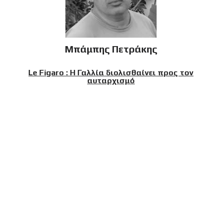
Μπάμπης Πετράκης
Le Figaro : Η Γαλλία διολισθαίνει προς τον
αυταρχισμό