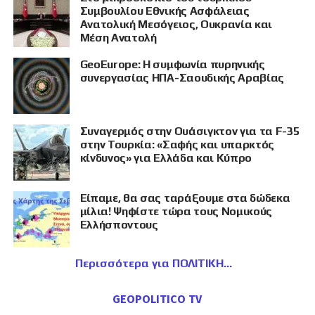
Συμβουλίου Εθνικής Ασφάλειας
Ανατολική Μεσόγειος, Ουκρανία και
Μέση Ανατολή
GeoEurope: Η συμφωνία πυρηνικής
συνεργασίας ΗΠΑ-Σαουδικής Αραβίας
Συναγερμός στην Ουάσιγκτον για τα F-35
στην Τουρκία: «Σαφής και υπαρκτός
κίνδυνος» για Ελλάδα και Κύπρο
Είπαμε, θα σας ταράξουμε στα δώδεκα
μίλια! Ψηφίστε τώρα τους Νομικούς
Ελλήσποντους
Περισσότερα για ΠΟΛΙΤΙΚΗ
GEOPOLITICO TV